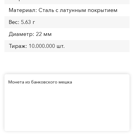
Материал: Сталь с латунным покрытием
Вес: 5.63 г
Диаметр: 22 мм
Тираж: 10.000.000 шт.
Монета из банковского мешка