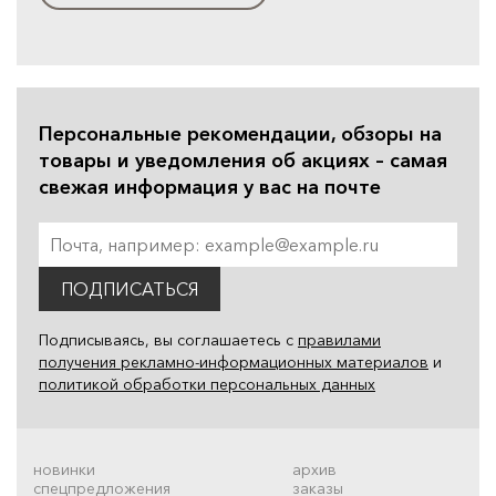
Персональные рекомендации, обзоры на
товары и уведомления об акциях – самая
свежая информация у вас на почте
ПОДПИСАТЬСЯ
Подписываясь, вы соглашаетесь с
правилами
получения рекламно-информационных материалов
и
политикой обработки персональных данных
новинки
архив
спецпредложения
заказы