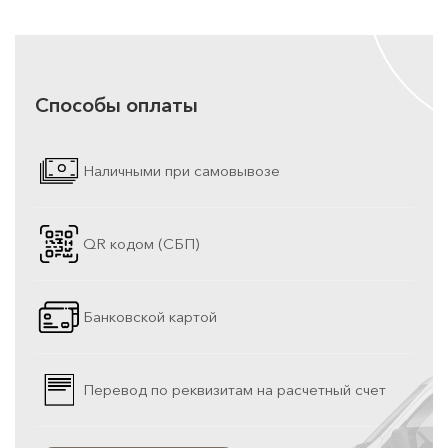
Способы оплаты
Наличными при самовывозе
QR кодом (СБП)
Банковской картой
Перевод по реквизитам на расчетный счет