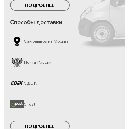
ПОДРОБНЕЕ
Способы доставки
Самовывоз из Москвы
Почта России
СДЭК
5Post
ПОДРОБНЕЕ