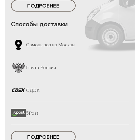
ПОДРОБНЕЕ
Способы доставки
Самовывоз из Москвы
Почта России
СДЭК
5Post
ПОДРОБНЕЕ