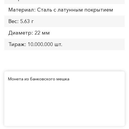
Материал: Сталь с латунным покрытием
Вес: 5.63 г
Диаметр: 22 мм
Тираж: 10.000.000 шт.
Монета из банковского мешка