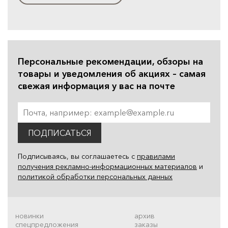
Персональные рекомендации, обзоры на
товары и уведомления об акциях – самая
свежая информация у вас на почте
ПОДПИСАТЬСЯ
Подписываясь, вы соглашаетесь с
правилами
получения рекламно-информационных материалов
и
политикой обработки персональных данных
новинки
архив
спецпредложения
заказы