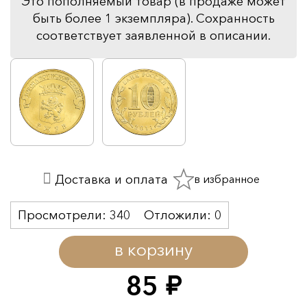
Это пополняемый товар (в продаже может
быть более 1 экземпляра). Сохранность
соответствует заявленной в описании.
в избранное
Доставка и оплата
Просмотрели:
340
Отложили:
0
в корзину
85
руб.