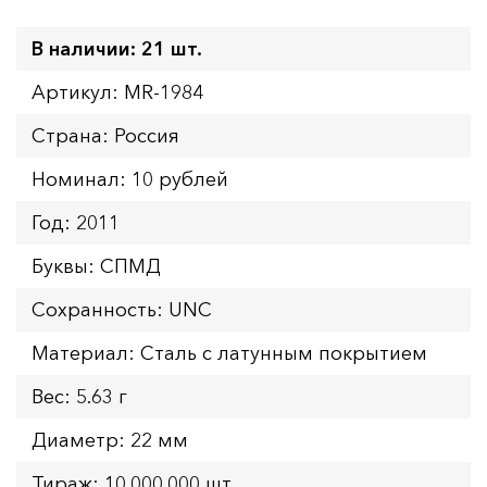
В наличии: 21 шт.
Артикул: MR-1984
Страна: Россия
Номинал: 10 рублей
Год: 2011
Буквы: СПМД
Сохранность: UNC
Материал: Сталь с латунным покрытием
Вес: 5.63 г
Диаметр: 22 мм
Тираж: 10.000.000 шт.