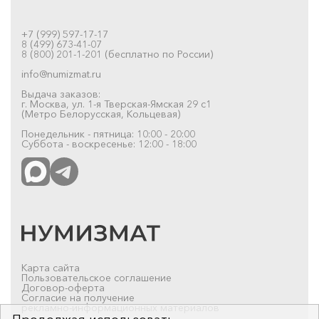
+7 (999) 597-17-17
8 (499) 673-41-07
8 (800) 201-1-201 (бесплатно по России)
info@numizmat.ru
Выдача заказов:
г. Москва, ул. 1-я Тверская-Ямская 29 с1
(Метро Белорусская, Кольцевая)
Понедельник - пятница: 10:00 - 20:00
Суббота - воскресенье: 12:00 - 18:00
Карта сайта
Пользовательское соглашение
Договор-оферта
Согласие на получение
рекламно-информационных материалов