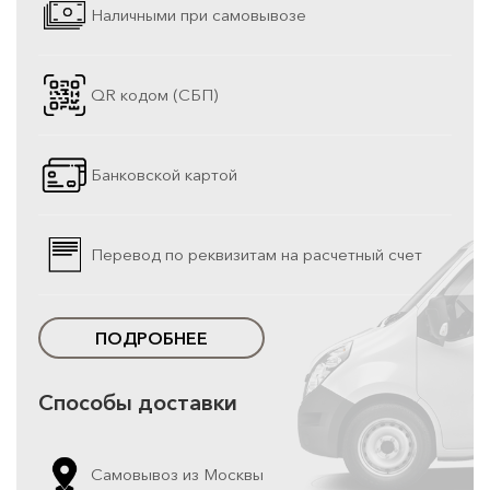
Наличными при самовывозе
QR кодом (СБП)
Банковской картой
Перевод по реквизитам на расчетный счет
ПОДРОБНЕЕ
Способы доставки
Самовывоз из Москвы