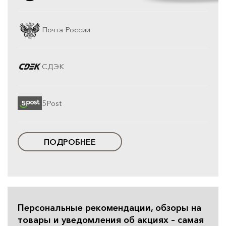
Почта России
СДЭК
5Post
ПОДРОБНЕЕ
Персональные рекомендации, обзоры на
товары и уведомления об акциях – самая