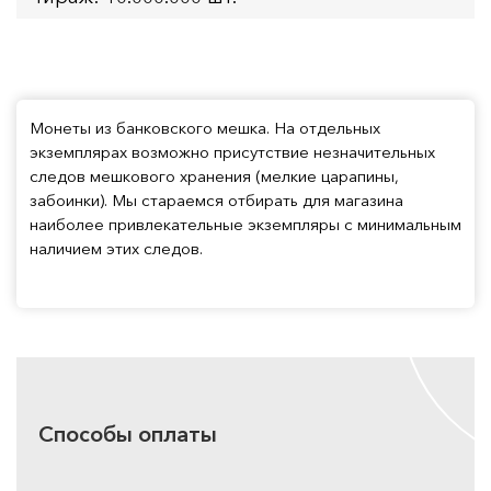
Монеты из банковского мешка. На отдельных
экземплярах возможно присутствие незначительных
следов мешкового хранения (мелкие царапины,
забоинки). Мы стараемся отбирать для магазина
наиболее привлекательные экземпляры с минимальным
наличием этих следов.
Способы оплаты