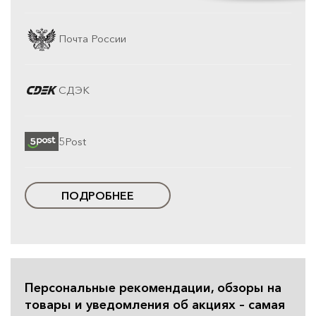
Почта России
СДЭК
5Post
ПОДРОБНЕЕ
Персональные рекомендации, обзоры на
товары и уведомления об акциях – самая