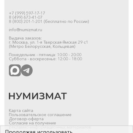
+7 (999) 597-17-17
8 (499) 673-41-07
8 (800) 201-1-201 (бесплатно по России)
info@numizmat.ru
Выдача заказов:
г. Москва, ул. 1-я Тверская-Ямская 29 с1
(Метро Белорусская, Кольцевая)
Понедельник - пятница: 10:00 - 20:00
Суббота - воскресенье: 12:00 - 18:00
Карта сайта
Пользовательское соглашение
Договор-оферта
Согласие на получение
рекламно-информационных материалов
Продолжая использовать