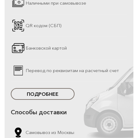
Наличными при самовывозе
QR кодом (СБП)
Банковской картой
Перевод по реквизитам на расчетный счет
ПОДРОБНЕЕ
Способы доставки
Самовывоз из Москвы