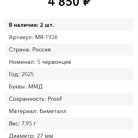
4 850
руб.
В наличии: 2 шт.
Артикул: MR-1936
Страна: Россия
Номинал: 5 червонцев
Год: 2025
Буквы: ММД
Сохранность: Proof
Материал: Биметалл
Вес: 7.95 г
Диаметр: 27 мм