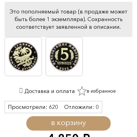
Это пополняемый товар (в продаже может
быть более 1 экземпляра). Сохранность
соответствует заявленной в описании.
в избранное
Доставка и оплата
Просмотрели:
620
Отложили:
0
в корзину