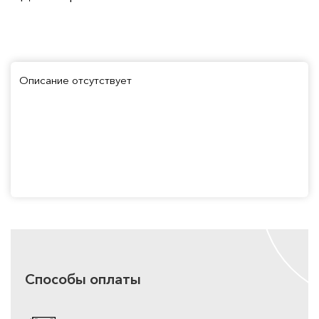
Описание отсутствует
Способы оплаты