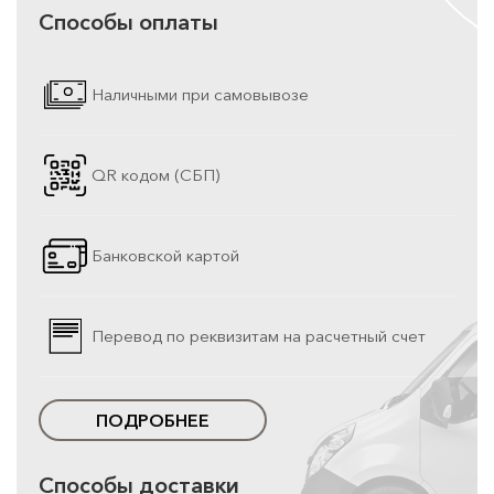
Способы оплаты
Наличными при самовывозе
QR кодом (СБП)
Банковской картой
Перевод по реквизитам на расчетный счет
ПОДРОБНЕЕ
Способы доставки