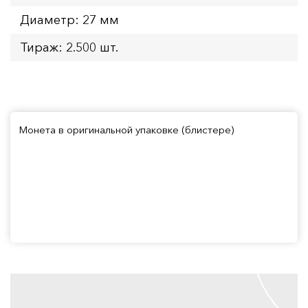
Диаметр: 27 мм
Тираж: 2.500 шт.
Монета в оригинальной упаковке (блистере)