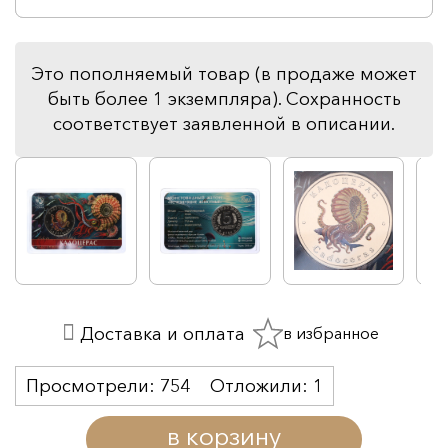
Это пополняемый товар (в продаже может
быть более 1 экземпляра). Сохранность
соответствует заявленной в описании.
в избранное
Доставка и оплата
Просмотрели:
754
Отложили:
1
в корзину