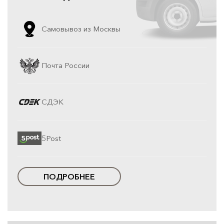
Самовывоз из Москвы
Почта России
СДЭК
5Post
ПОДРОБНЕЕ