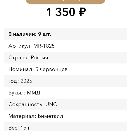
1 350
руб.
В наличии: 9 шт.
Артикул: MR-1825
Страна: Россия
Номинал: 5 червонцев
Год: 2025
Буквы: ММД
Сохранность: UNC
Материал: Биметалл
Вес: 15 г