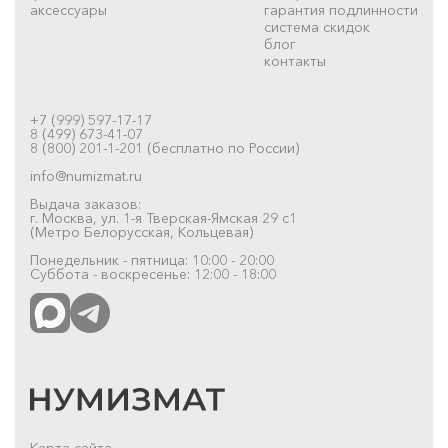
аксессуары
гарантия подлинности
система скидок
блог
контакты
+7 (999) 597-17-17
8 (499) 673-41-07
8 (800) 201-1-201 (бесплатно по России)
info@numizmat.ru
Выдача заказов:
г. Москва, ул. 1-я Тверская-Ямская 29 с1
(Метро Белорусская, Кольцевая)
Понедельник - пятница: 10:00 - 20:00
Суббота - воскресенье: 12:00 - 18:00
Карта сайта