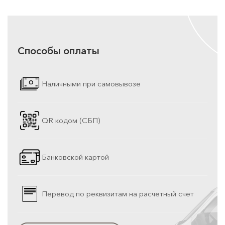
Способы оплаты
Наличными при самовывозе
QR кодом (СБП)
Банковской картой
Перевод по реквизитам на расчетный счет