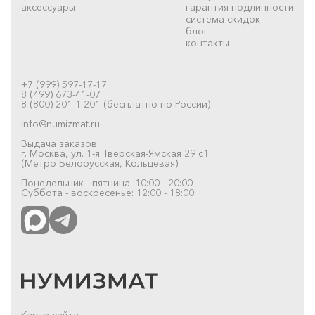
аксессуары
гарантия подлинности
система скидок
блог
контакты
+7 (999) 597-17-17
8 (499) 673-41-07
8 (800) 201-1-201 (бесплатно по России)
info@numizmat.ru
Выдача заказов:
г. Москва, ул. 1-я Тверская-Ямская 29 с1
(Метро Белорусская, Кольцевая)
Понедельник - пятница: 10:00 - 20:00
Суббота - воскресенье: 12:00 - 18:00
Карта сайта