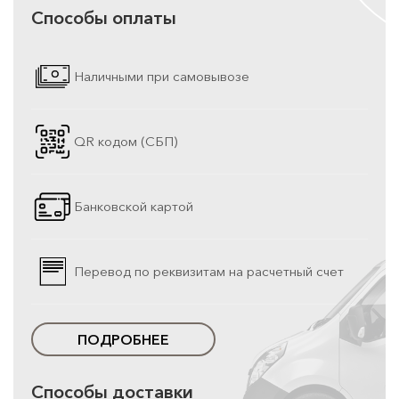
Способы оплаты
Наличными при самовывозе
QR кодом (СБП)
Банковской картой
Перевод по реквизитам на расчетный счет
ПОДРОБНЕЕ
Способы доставки