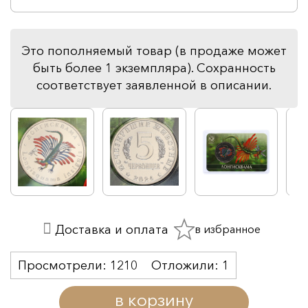
Это пополняемый товар (в продаже может
быть более 1 экземпляра). Сохранность
соответствует заявленной в описании.
в избранное
Доставка и оплата
Просмотрели:
1210
Отложили:
1
в корзину