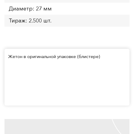
Диаметр: 27 мм
Тираж: 2.500 шт.
Жетон в оригинальной упаковке (блистере)