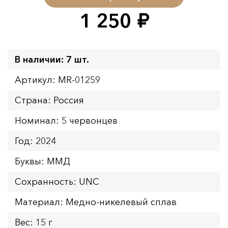
1 250
руб.
В наличии: 7 шт.
Артикул: MR-01259
Страна: Россия
Номинал: 5 червонцев
Год: 2024
Буквы: ММД
Сохранность: UNC
Материал: Медно-никелевый сплав
Вес: 15 г