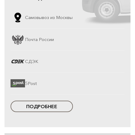
Самовывоз из Москвы
Почта России
СДЭК
5Post
ПОДРОБНЕЕ