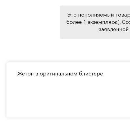
Это пополняемый товар
более 1 экземпляра). Со
заявленной 
Жетон в оригинальном блистере