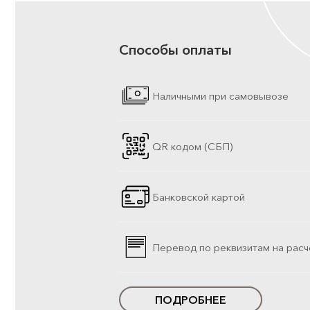
Способы оплаты
Наличными при самовывозе
QR кодом (СБП)
Банковской картой
Перевод по реквизитам на расч
ПОДРОБНЕЕ