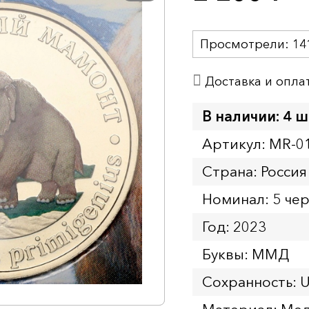
Просмотрели:
14
Доставка и опла
В наличии: 4 ш
Артикул: MR-0
Страна: Россия
Номинал: 5 че
Год: 2023
Буквы: ММД
Сохранность: 