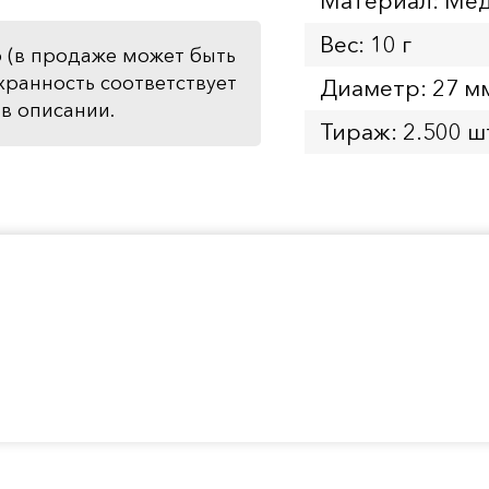
Материал: Мед
Вес: 10 г
 (в продаже может быть
хранность соответствует
Диаметр: 27 м
в описании.
Тираж: 2.500 ш