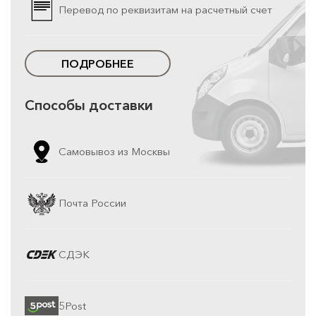
Перевод по реквизитам на расчетный счет
ПОДРОБНЕЕ
Способы доставки
Самовывоз из Москвы
Почта России
СДЭК
5Post