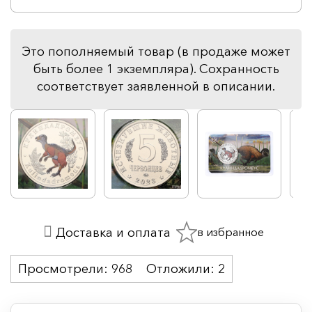
Это пополняемый товар (в продаже может
быть более 1 экземпляра). Сохранность
соответствует заявленной в описании.
в избранное
Доставка и оплата
Просмотрели:
968
Отложили:
2