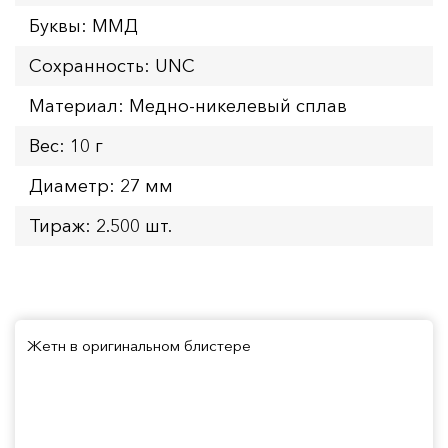
Буквы: ММД
Сохранность: UNC
Материал: Медно-никелевый сплав
Вес: 10 г
Диаметр: 27 мм
Тираж: 2.500 шт.
Жетн в оригинальном блистере