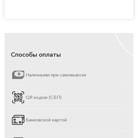
Способы оплаты
Наличными при самовывозе
QR кодом (СБП)
Банковской картой