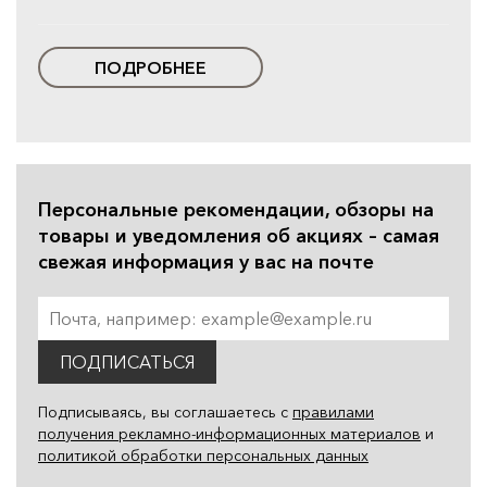
ПОДРОБНЕЕ
Персональные рекомендации, обзоры на
товары и уведомления об акциях – самая
свежая информация у вас на почте
ПОДПИСАТЬСЯ
Подписываясь, вы соглашаетесь с
правилами
получения рекламно-информационных материалов
и
политикой обработки персональных данных