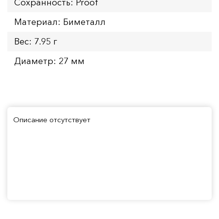
Сохранность: Proof
Материал: Биметалл
Вес: 7.95 г
Диаметр: 27 мм
Описание отсутствует