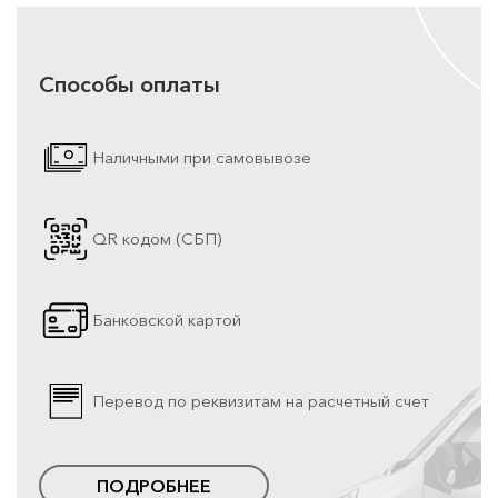
Способы оплаты
Наличными при самовывозе
QR кодом (СБП)
Банковской картой
Перевод по реквизитам на расчетный счет
ПОДРОБНЕЕ