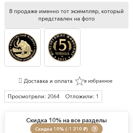
В продаже именно тот экземпляр, который
представлен на фото
в избранное
Доставка и оплата
Просмотрели:
2064
Отложили:
1
Скидка 10% на все разделы
Скидка 10% (-1 210
)
?
руб.