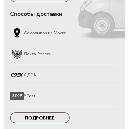
Способы доставки
Самовывоз из Москвы
Почта России
СДЭК
5Post
ПОДРОБНЕЕ