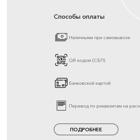
Способы оплаты
Наличными при самовывозе
QR кодом (СБП)
Банковской картой
Перевод по реквизитам на расч
ПОДРОБНЕЕ