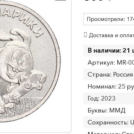
Просмотрели:
17
Доставка и опла
В наличии: 21 
Артикул: MR-0
Страна: Россия
Номинал: 25 р
Год: 2023
Буквы: ММД
Сохранность: 