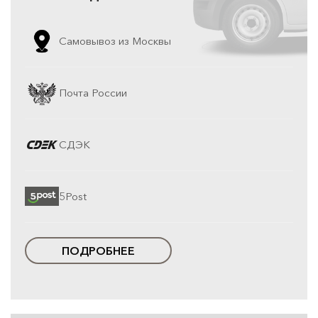
Самовывоз из Москвы
Почта России
СДЭК
5Post
ПОДРОБНЕЕ