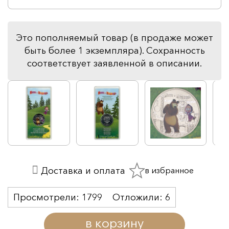
Это пополняемый товар (в продаже может
быть более 1 экземпляра). Сохранность
соответствует заявленной в описании.
в избранное
Доставка и оплата
Просмотрели:
1799
Отложили:
6
в корзину