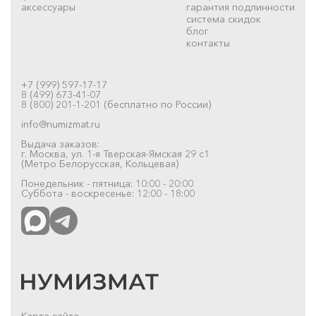
аксессуары
гарантия подлинности
система скидок
блог
контакты
+7 (999) 597-17-17
8 (499) 673-41-07
8 (800) 201-1-201 (бесплатно по России)
info@numizmat.ru
Выдача заказов:
г. Москва, ул. 1-я Тверская-Ямская 29 с1
(Метро Белорусская, Кольцевая)
Понедельник - пятница: 10:00 - 20:00
Суббота - воскресенье: 12:00 - 18:00
Карта сайта