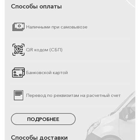
Способы оплаты
Наличными при самовывозе
QR кодом (СБП)
Банковской картой
Перевод по реквизитам на расчетный счет
ПОДРОБНЕЕ
Способы доставки