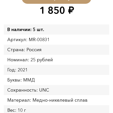
1 850
руб.
В наличии: 5 шт.
Артикул: MR-00831
Страна: Россия
Номинал: 25 рублей
Год: 2021
Буквы: ММД
Сохранность: UNC
Материал: Медно-никелевый сплав
Вес: 10 г