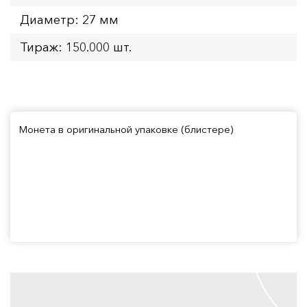
Диаметр: 27 мм
Тираж: 150.000 шт.
Монета в оригинальной упаковке (блистере)