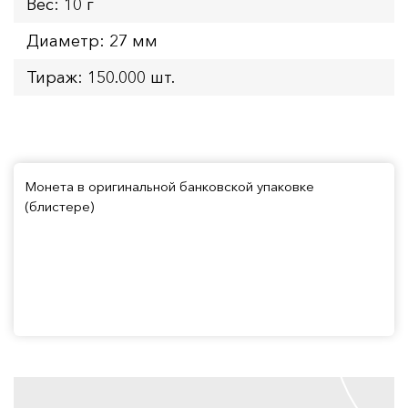
Вес: 10 г
Диаметр: 27 мм
Тираж: 150.000 шт.
Монета в оригинальной банковской упаковке
(блистере)