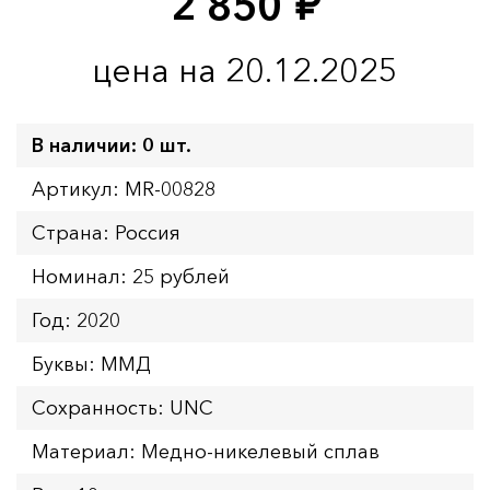
2 850
руб.
цена на 20.12.2025
В наличии: 0 шт.
Артикул: MR-00828
Страна: Россия
Номинал: 25 рублей
Год: 2020
Буквы: ММД
Сохранность: UNC
Материал: Медно-никелевый сплав