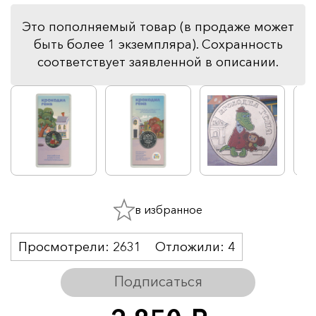
Это пополняемый товар (в продаже может
быть более 1 экземпляра). Сохранность
соответствует заявленной в описании.
в избранное
Просмотрели:
2631
Отложили:
4
Подписаться