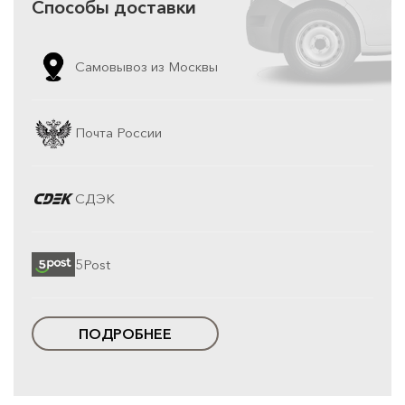
Способы доставки
Самовывоз из Москвы
Почта России
СДЭК
5Post
ПОДРОБНЕЕ