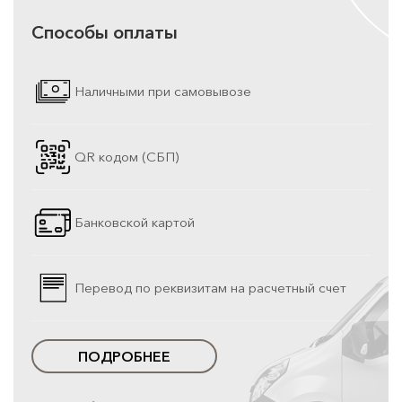
Способы оплаты
Наличными при самовывозе
QR кодом (СБП)
Банковской картой
Перевод по реквизитам на расчетный счет
ПОДРОБНЕЕ