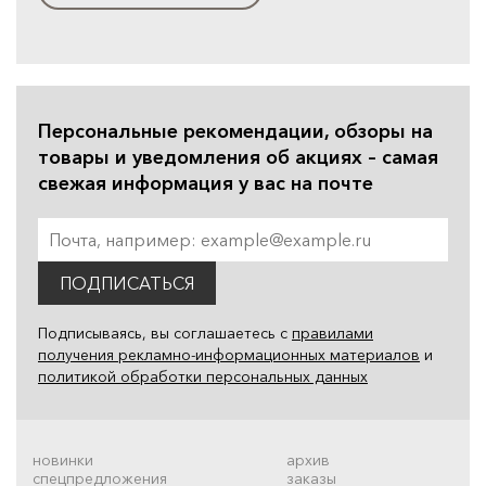
Персональные рекомендации, обзоры на
товары и уведомления об акциях – самая
свежая информация у вас на почте
ПОДПИСАТЬСЯ
Подписываясь, вы соглашаетесь с
правилами
получения рекламно-информационных материалов
и
политикой обработки персональных данных
новинки
архив
спецпредложения
заказы