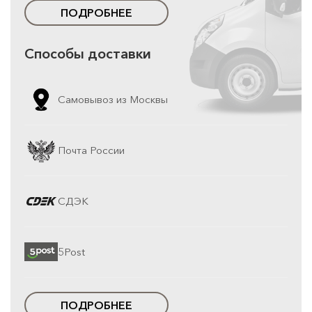
ПОДРОБНЕЕ
Способы доставки
Самовывоз из Москвы
Почта России
СДЭК
5Post
ПОДРОБНЕЕ