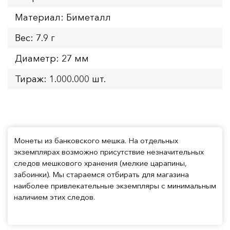
Материал: Биметалл
Вес: 7.9 г
Диаметр: 27 мм
Тираж: 1.000.000 шт.
Монеты из банковского мешка. На отдельных
экземплярах возможно присутствие незначительных
следов мешкового хранения (мелкие царапины,
забоинки). Мы стараемся отбирать для магазина
наиболее привлекательные экземпляры с минимальным
наличием этих следов.