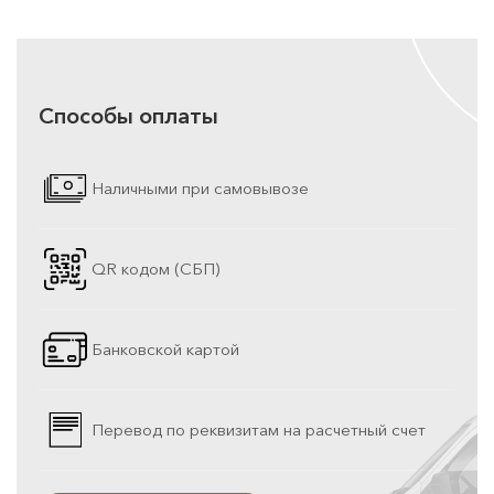
Способы оплаты
Наличными при самовывозе
QR кодом (СБП)
Банковской картой
Перевод по реквизитам на расчетный счет