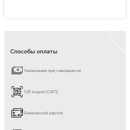
Способы оплаты
Наличными при самовывозе
QR кодом (СБП)
Банковской картой