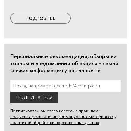
ПОДРОБНЕЕ
Персональные рекомендации, обзоры на
товары и уведомления об акциях – самая
свежая информация у вас на почте
ПОДПИСАТЬСЯ
Подписываясь, вы соглашаетесь с
правилами
получения рекламно-информационных материалов
и
политикой обработки персональных данных