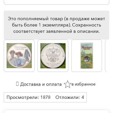
Это пополняемый товар (в продаже может
быть более 1 экземпляра). Сохранность
соответствует заявленной в описании.
в избранное
Доставка и оплата
Просмотрели:
1878
Отложили:
4