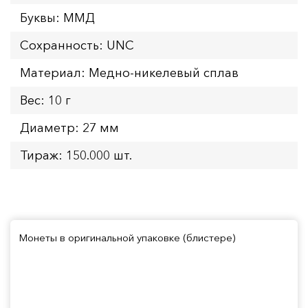
Буквы: ММД
Сохранность: UNC
Материал: Медно-никелевый сплав
Вес: 10 г
Диаметр: 27 мм
Тираж: 150.000 шт.
Монеты в оригинальной упаковке (блистере)