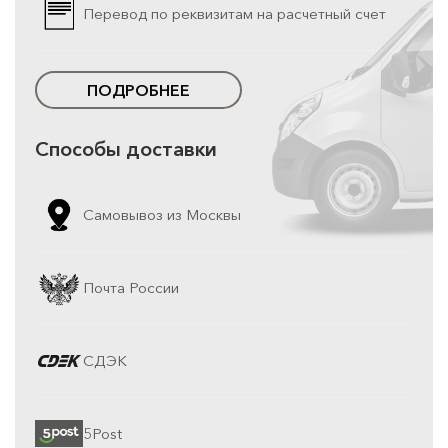
Перевод по реквизитам на расчетный счет
ПОДРОБНЕЕ
Способы доставки
Самовывоз из Москвы
Почта России
СДЭК
5Post