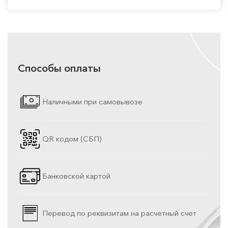
Способы оплаты
Наличными при самовывозе
QR кодом (СБП)
Банковской картой
Перевод по реквизитам на расчетный счет