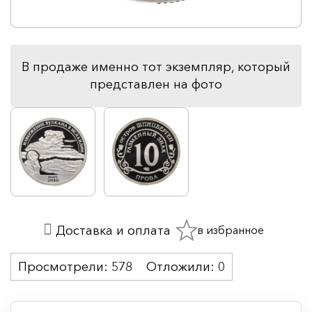
В продаже именно тот экземпляр, который
представлен на фото
в избранное
Доставка и оплата
Просмотрели:
578
Отложили:
0