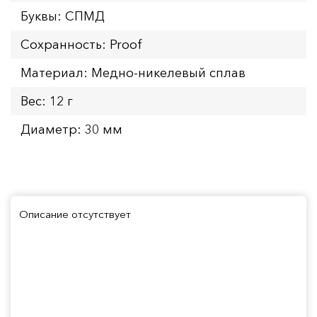
Буквы: СПМД
Сохранность: Proof
Материал: Медно-никелевый сплав
Вес: 12 г
Диаметр: 30 мм
Описание отсутствует