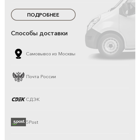
ПОДРОБНЕЕ
Способы доставки
Самовывоз из Москвы
Почта России
СДЭК
5Post