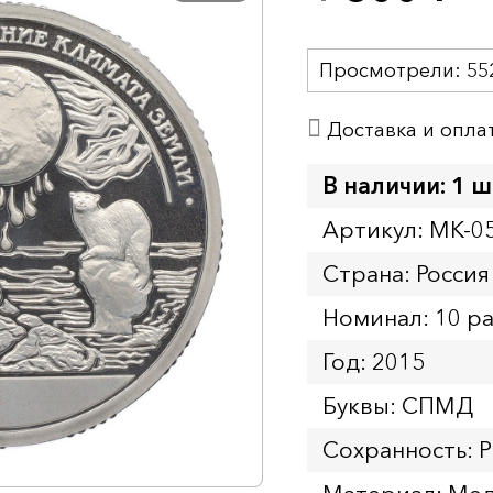
Просмотрели:
55
Доставка и опла
В наличии: 1 ш
Артикул: MK-0
Страна: Россия
Номинал: 10 р
Год: 2015
Буквы: СПМД
Сохранность: P