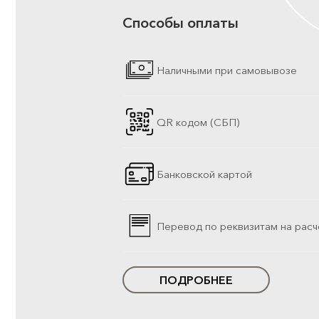
Способы оплаты
Наличными при самовывозе
QR кодом (СБП)
Банковской картой
Перевод по реквизитам на расч
ПОДРОБНЕЕ