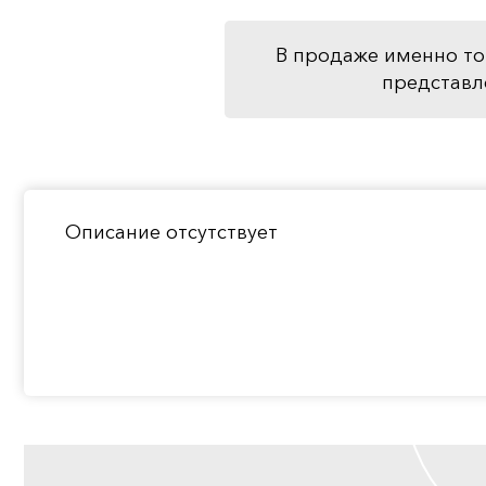
В продаже именно то
представл
Описание отсутствует