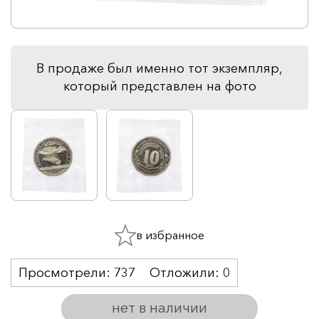
В продаже был именно тот экземпляр,
который представлен на фото
в избранное
Просмотрели:
737
Отложили:
0
нет в наличии