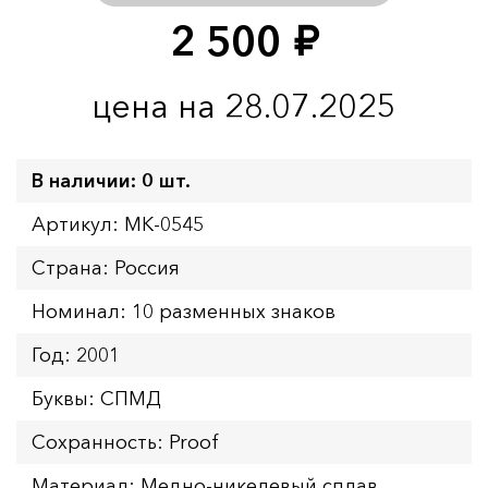
2 500
руб.
цена на 28.07.2025
В наличии: 0 шт.
Артикул: MK-0545
Страна: Россия
Номинал: 10 разменных знаков
Год: 2001
Буквы: СПМД
Сохранность: Proof
Материал: Медно-никелевый сплав