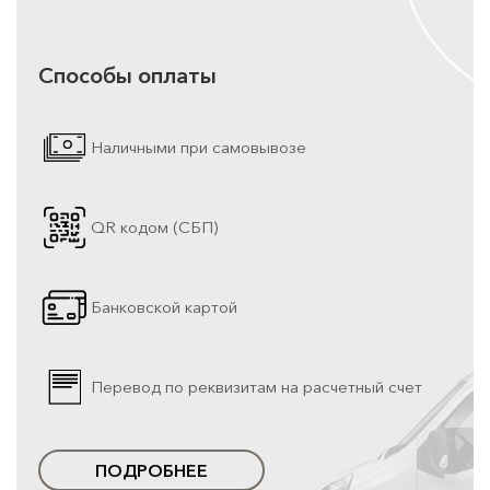
Способы оплаты
Наличными при самовывозе
QR кодом (СБП)
Банковской картой
Перевод по реквизитам на расчетный счет
ПОДРОБНЕЕ