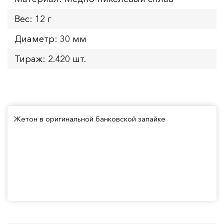
Вес: 12 г
Диаметр: 30 мм
Тираж: 2.420 шт.
Жетон в оригинальной банковской запайке