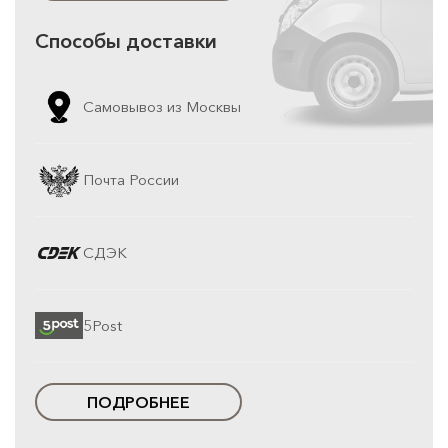
Способы доставки
Самовывоз из Москвы
Почта России
СДЭК
5Post
ПОДРОБНЕЕ