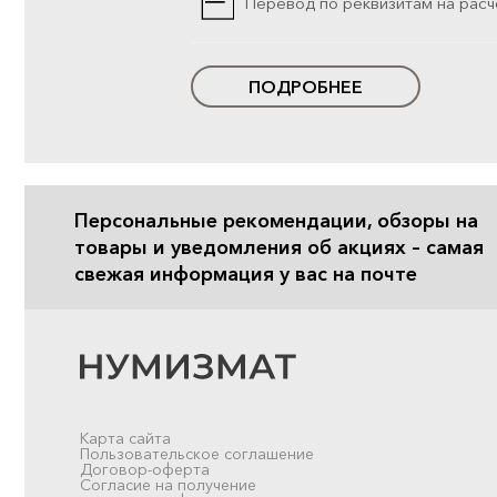
Перевод по реквизитам на расч
ПОДРОБНЕЕ
Персональные рекомендации, обзоры на
товары и уведомления об акциях – самая
свежая информация у вас на почте
Карта сайта
Пользовательское соглашение
Договор-оферта
Согласие на получение