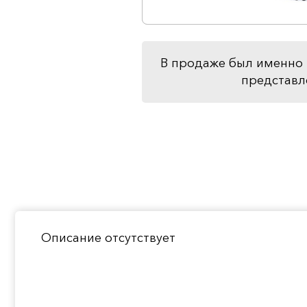
В продаже был именно 
представл
Описание отсутствует