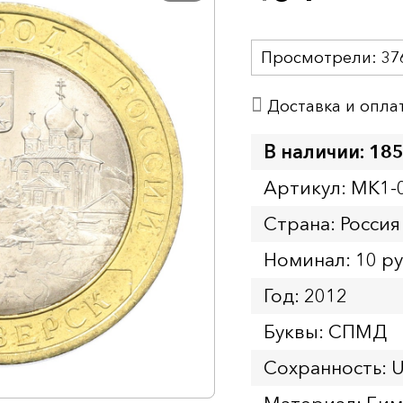
Просмотрели:
37
Доставка и опла
В наличии: 185
Артикул: MK1-
Страна: Россия
Номинал: 10 р
Год: 2012
Буквы: СПМД
Сохранность: 