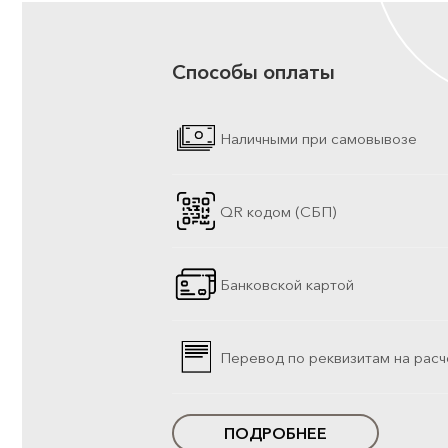
Способы оплаты
Наличными при самовывозе
QR кодом (СБП)
Банковской картой
Перевод по реквизитам на расч
ПОДРОБНЕЕ