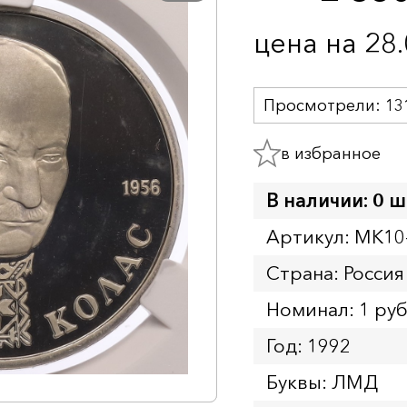
цена на 28
Просмотрели:
13
в избранное
В наличии: 0 ш
Артикул: MK10
Страна: Россия
Номинал: 1 ру
Год: 1992
Буквы: ЛМД