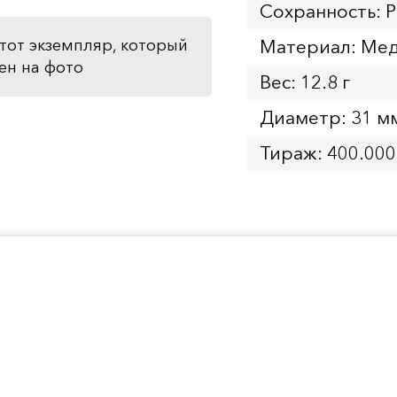
Сохранность: 
Материал: Мед
тот экземпляр, который
ен на фото
Вес: 12.8 г
Диаметр: 31 м
Тираж: 400.000