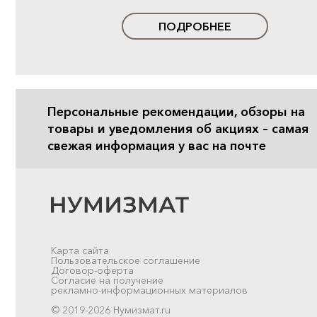
ПОДРОБНЕЕ
Персональные рекомендации, обзоры на
товары и уведомления об акциях – самая
свежая информация у вас на почте
Карта сайта
Пользовательское соглашение
Договор-оферта
Согласие на получение
рекламно-информационных материалов
© 2019-2026 Нумизмат.ru