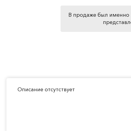
В продаже был именно 
представл
Описание отсутствует