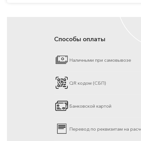
Способы оплаты
Наличными при самовывозе
QR кодом (СБП)
Банковской картой
Перевод по реквизитам на расч