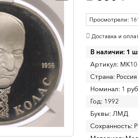
Просмотрели:
16
Доставка и опла
В наличии: 1 ш
Артикул: MK10
Страна: Россия
Номинал: 1 ру
Год: 1992
Буквы: ЛМД
Сохранность: 