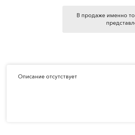
В продаже именно то
представл
Описание отсутствует