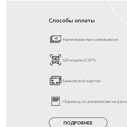
Способы оплаты
Наличными при самовывозе
QR кодом (СБП)
Банковской картой
Перевод по реквизитам на расч
ПОДРОБНЕЕ