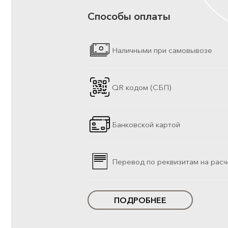
Способы оплаты
Наличными при самовывозе
QR кодом (СБП)
Банковской картой
Перевод по реквизитам на расч
ПОДРОБНЕЕ