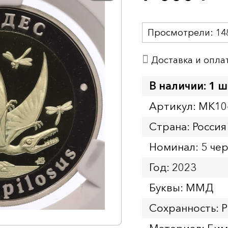
Просмотрели:
14
Доставка и опла
В наличии: 1 ш
Артикул: MK10
Страна: Россия
Номинал: 5 че
Год: 2023
Буквы: ММД
Сохранность: 