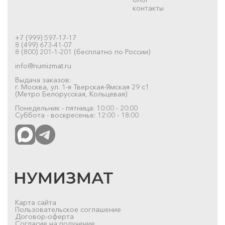
контакты
+7 (999) 597-17-17
8 (499) 673-41-07
8 (800) 201-1-201 (бесплатно по России)
info@numizmat.ru
Выдача заказов:
г. Москва, ул. 1-я Тверская-Ямская 29 с1
(Метро Белорусская, Кольцевая)
Понедельник - пятница: 10:00 - 20:00
Суббота - воскресенье: 12:00 - 18:00
Карта сайта
Пользовательское соглашение
Договор-оферта
Согласие на получение