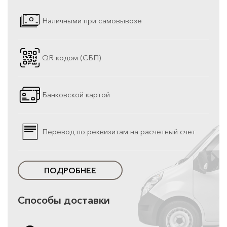
Наличными при самовывозе
QR кодом (СБП)
Банковской картой
Перевод по реквизитам на расчетный счет
ПОДРОБНЕЕ
Способы доставки