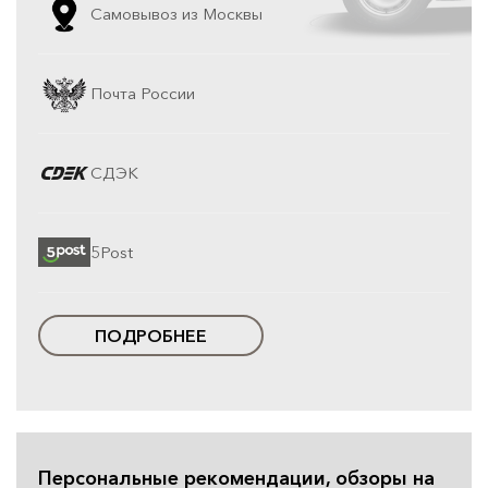
Самовывоз из Москвы
Почта России
СДЭК
5Post
ПОДРОБНЕЕ
Персональные рекомендации, обзоры на