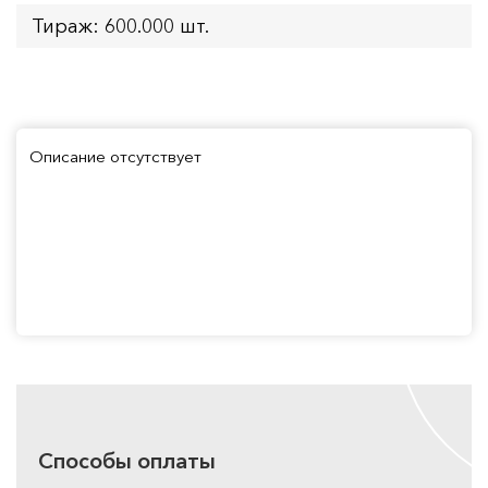
Тираж: 600.000 шт.
Описание отсутствует
Способы оплаты