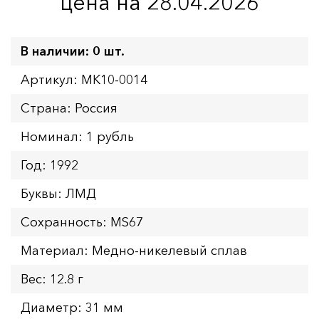
цена на 28.04.2026
В наличии: 0 шт.
Артикул: MK10-0014
Страна: Россия
Номинал: 1 рубль
Год: 1992
Буквы: ЛМД
Сохранность: MS67
Материал: Медно-никелевый сплав
Вес: 12.8 г
Диаметр: 31 мм