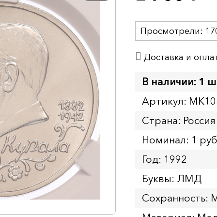
Просмотрели:
17
Доставка и опла
В наличии: 1 ш
Артикул: MK10
Страна: Россия
Номинал: 1 ру
Год: 1992
Буквы: ЛМД
Сохранность: 