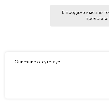
В продаже именно то
представл
Описание отсутствует