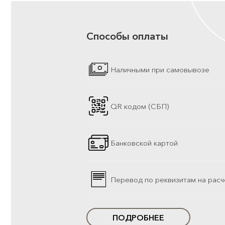
Способы оплаты
Наличными при самовывозе
QR кодом (СБП)
Банковской картой
Перевод по реквизитам на расч
ПОДРОБНЕЕ