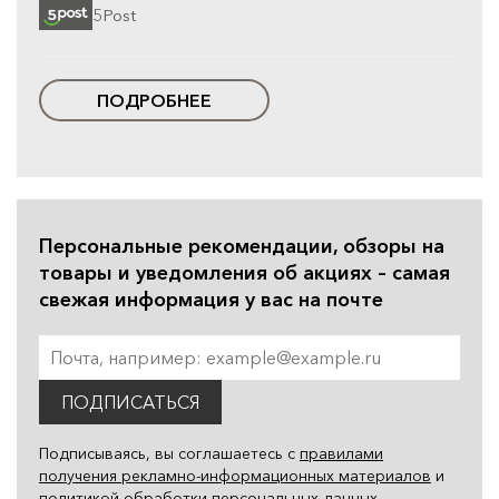
5Post
ПОДРОБНЕЕ
Персональные рекомендации, обзоры на
товары и уведомления об акциях – самая
свежая информация у вас на почте
ПОДПИСАТЬСЯ
Подписываясь, вы соглашаетесь с
правилами
получения рекламно-информационных материалов
и
политикой обработки персональных данных