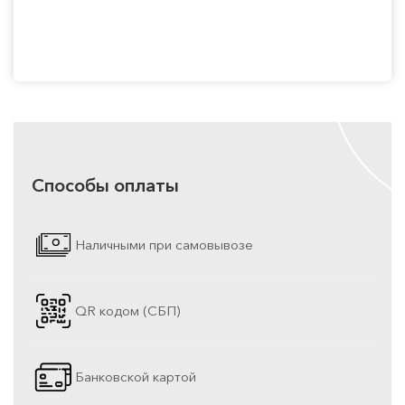
Способы оплаты
Наличными при самовывозе
QR кодом (СБП)
Банковской картой