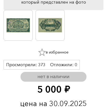
который представлен на фото
в избранное
Просмотрели:
373
Отложили:
0
нет в наличии
5 000
руб.
цена на 30.09.2025