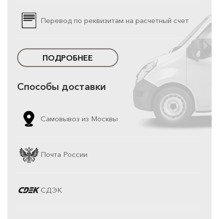
Перевод по реквизитам на расчетный счет
ПОДРОБНЕЕ
Способы доставки
Самовывоз из Москвы
Почта России
СДЭК