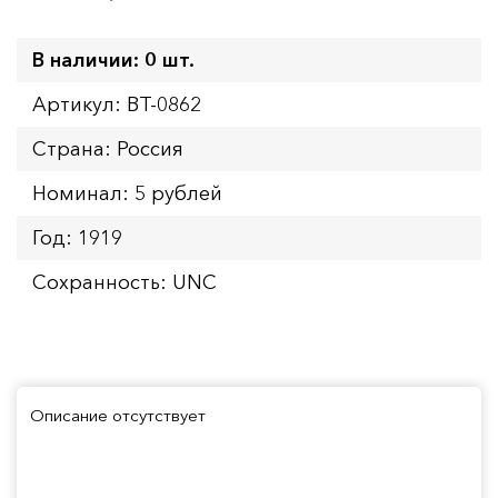
В наличии: 0 шт.
Артикул: BT-0862
Страна: Россия
Номинал: 5 рублей
Год: 1919
Сохранность: UNC
Описание отсутствует