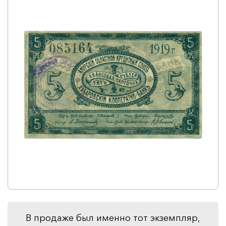
В продаже был именно тот экземпляр,