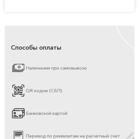
Способы оплаты
Наличными при самовывозе
QR кодом (СБП)
Банковской картой
Перевод по реквизитам на расчетный счет