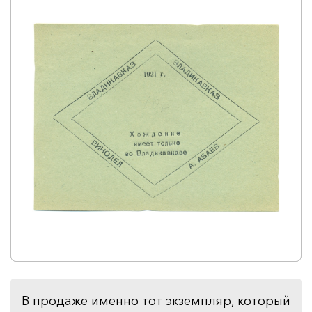
В продаже именно тот экземпляр, который