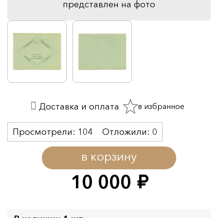
представлен на фото
в избранное
Доставка и оплата
Просмотрели:
104
Отложили:
0
в корзину
10 000
руб.