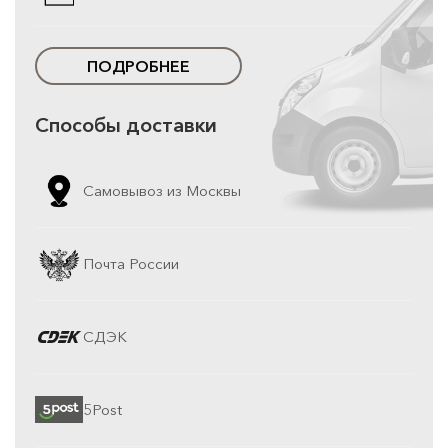
ПОДРОБНЕЕ
Способы доставки
Самовывоз из Москвы
Почта России
СДЭК
5Post