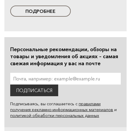
ПОДРОБНЕЕ
Персональные рекомендации, обзоры на
товары и уведомления об акциях – самая
свежая информация у вас на почте
ПОДПИСАТЬСЯ
Подписываясь, вы соглашаетесь с
правилами
получения рекламно-информационных материалов
и
политикой обработки персональных данных