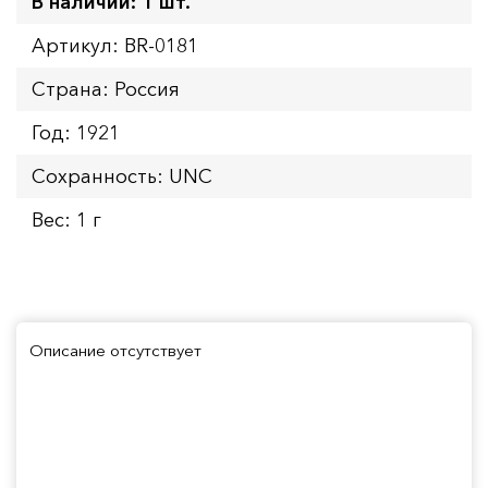
В наличии: 1 шт.
Артикул: BR-0181
Страна: Россия
Год: 1921
Сохранность: UNC
Вес: 1 г
Описание отсутствует