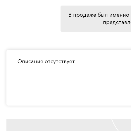
В продаже был именно 
представл
Описание отсутствует