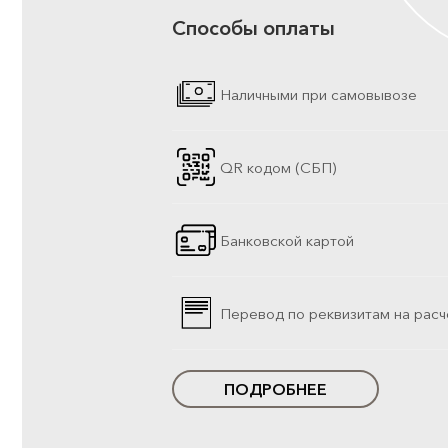
Способы оплаты
Наличными при самовывозе
QR кодом (СБП)
Банковской картой
Перевод по реквизитам на расч
ПОДРОБНЕЕ