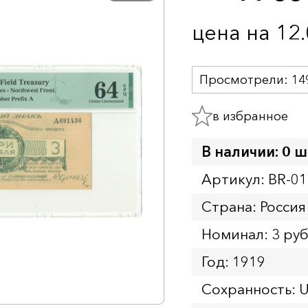
цена на 12
Просмотрели:
14
в избранное
В наличии: 0 ш
Артикул: BR-0
Страна: Россия
Номинал: 3 ру
Год: 1919
Сохранность: 