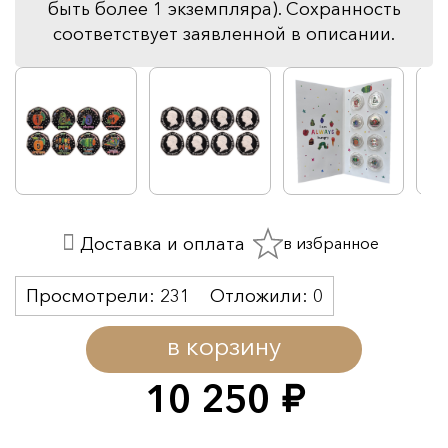
быть более 1 экземпляра). Сохранность
соответствует заявленной в описании.
в избранное
Доставка и оплата
Просмотрели:
231
Отложили:
0
в корзину
10 250
руб.