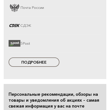
Почта России
СДЭК
5Post
ПОДРОБНЕЕ
Персональные рекомендации, обзоры на
товары и уведомления об акциях – самая
свежая информация у вас на почте