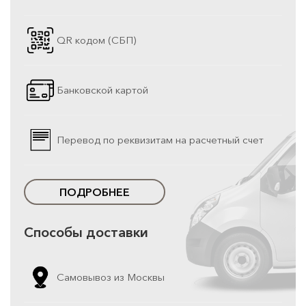
QR кодом (СБП)
Банковской картой
Перевод по реквизитам на расчетный счет
ПОДРОБНЕЕ
Способы доставки
Самовывоз из Москвы