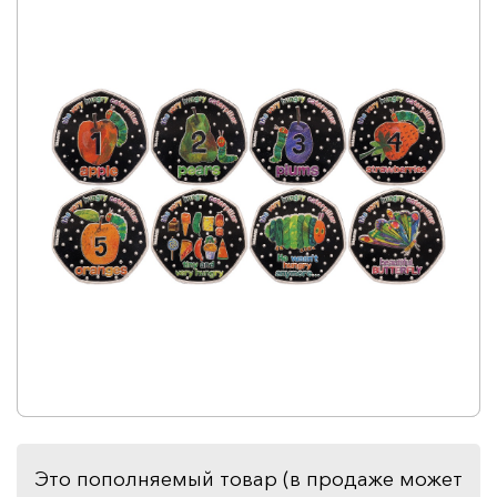
Это пополняемый товар (в продаже может