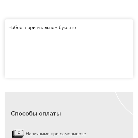
Набор в оригинальном буклете
Способы оплаты
Наличными при самовывозе