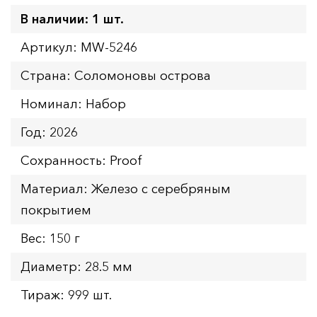
В наличии: 1 шт.
Артикул: MW-5246
Страна: Соломоновы острова
Номинал: Набор
Год: 2026
Сохранность: Proof
Материал: Железо с серебряным
покрытием
Вес: 150 г
Диаметр: 28.5 мм
Тираж: 999 шт.