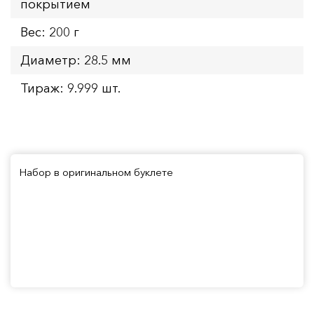
покрытием
Вес: 200 г
Диаметр: 28.5 мм
Тираж: 9.999 шт.
Набор в оригинальном буклете