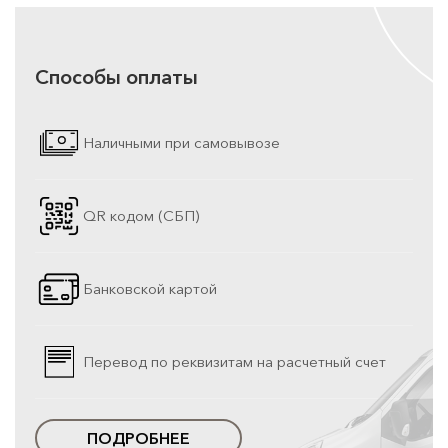
Способы оплаты
Наличными при самовывозе
QR кодом (СБП)
Банковской картой
Перевод по реквизитам на расчетный счет
ПОДРОБНЕЕ