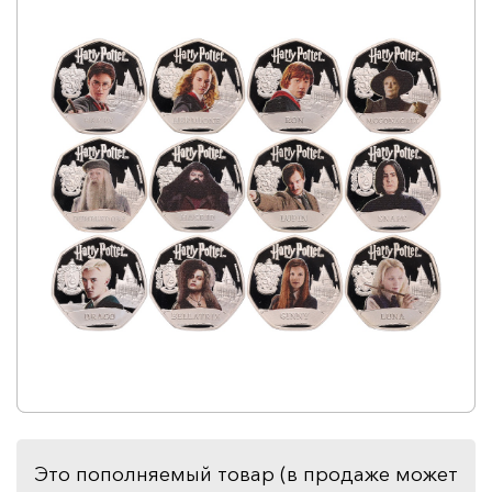
Это пополняемый товар (в продаже может