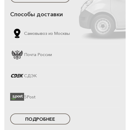
Способы доставки
Самовывоз из Москвы
Почта России
СДЭК
5Post
ПОДРОБНЕЕ