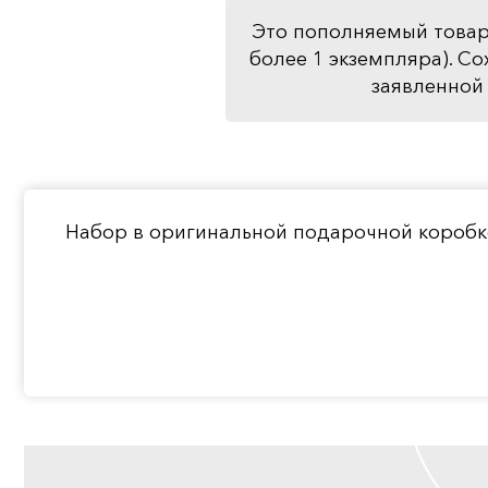
Это пополняемый товар
более 1 экземпляра). Со
заявленной 
Набор в оригинальной подарочной коробк