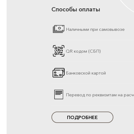
Способы оплаты
Наличными при самовывозе
QR кодом (СБП)
Банковской картой
Перевод по реквизитам на расч
ПОДРОБНЕЕ