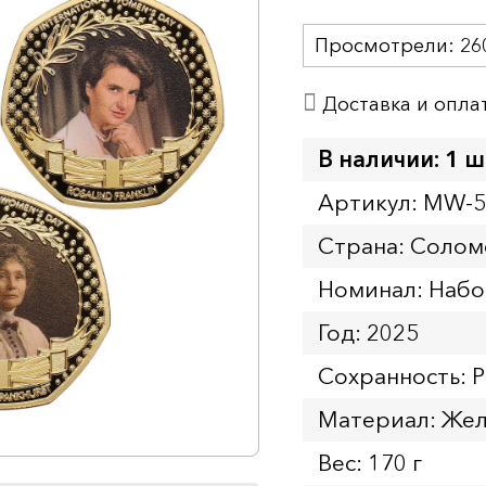
Просмотрели:
26
Доставка и опла
В наличии: 1 ш
Артикул: MW-
Страна: Солом
Номинал: Наб
Год: 2025
Сохранность: P
Материал: Жел
Вес: 170 г