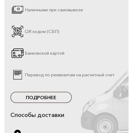
Наличными при самовывозе
QR кодом (СБП)
Банковской картой
Перевод по реквизитам на расчетный счет
ПОДРОБНЕЕ
Способы доставки