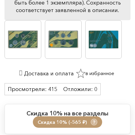
быть более 1 экземпляра). Сохранность
соответствует заявленной в описании.
в избранное
Доставка и оплата
Просмотрели:
415
Отложили:
0
Скидка 10% на все разделы
Скидка 10% (-565
)
?
руб.
Период действия акции: