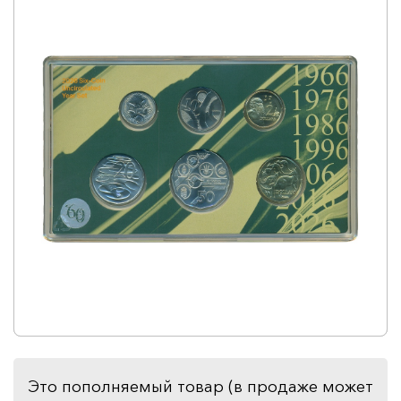
Это пополняемый товар (в продаже может