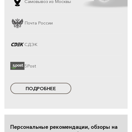
Самовывоз из Москвы
Почта России
СДЭК
5Post
ПОДРОБНЕЕ
Персональные рекомендации, обзоры на