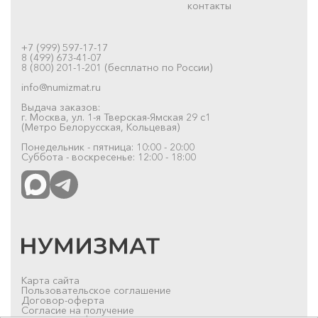
контакты
+7 (999) 597-17-17
8 (499) 673-41-07
8 (800) 201-1-201 (бесплатно по России)
info@numizmat.ru
Выдача заказов:
г. Москва, ул. 1-я Тверская-Ямская 29 с1
(Метро Белорусская, Кольцевая)
Понедельник - пятница: 10:00 - 20:00
Суббота - воскресенье: 12:00 - 18:00
Карта сайта
Пользовательское соглашение
Договор-оферта
Согласие на получение