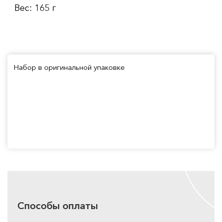
Вес: 165 г
Набор в оригинальной упаковке
Способы оплаты