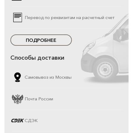
Перевод по реквизитам на расчетный счет
ПОДРОБНЕЕ
Способы доставки
Самовывоз из Москвы
Почта России
СДЭК