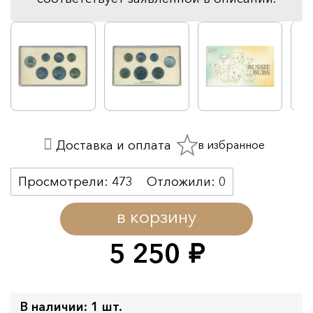
в избранное
Доставка и оплата
Просмотрели:
473
Отложили:
0
в корзину
5 250
руб.
В наличии: 1 шт.