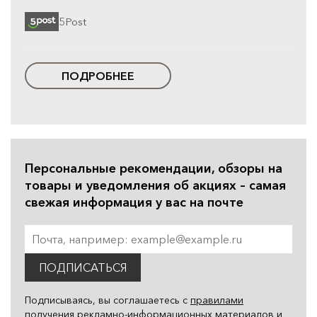
5Post
ПОДРОБНЕЕ
Персональные рекомендации, обзоры на
товары и уведомления об акциях – самая
свежая информация у вас на почте
ПОДПИСАТЬСЯ
Подписываясь, вы соглашаетесь с
правилами
получения рекламно-информационных материалов
и