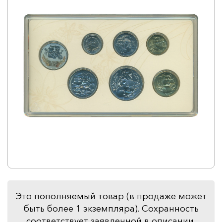
Это пополняемый товар (в продаже может
быть более 1 экземпляра). Сохранность
соответствует заявленной в описании.