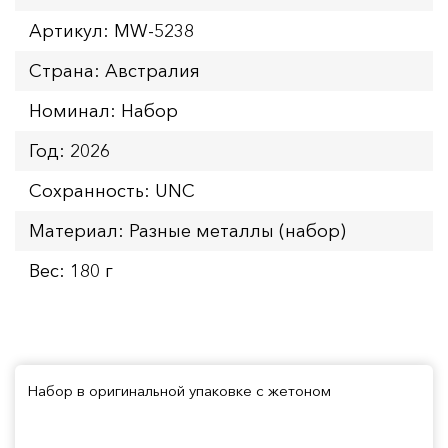
Артикул: MW-5238
Страна: Австралия
Номинал: Набор
Год: 2026
Сохранность: UNC
Материал: Разные металлы (набор)
Вес: 180 г
Набор в оригинальной упаковке с жетоном