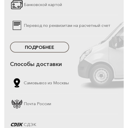
Банковской картой
Перевод по реквизитам на расчетный счет
ПОДРОБНЕЕ
Способы доставки
Самовывоз из Москвы
Почта России
СДЭК