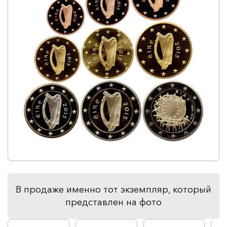
В продаже именно тот экземпляр, который
представлен на фото