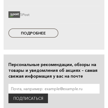
5Post
ПОДРОБНЕЕ
Персональные рекомендации, обзоры на
товары и уведомления об акциях – самая
свежая информация у вас на почте
ПОДПИСАТЬСЯ