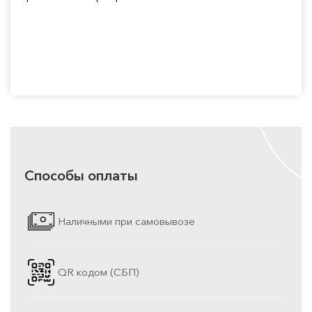
Способы оплаты
Наличными при самовывозе
QR кодом (СБП)