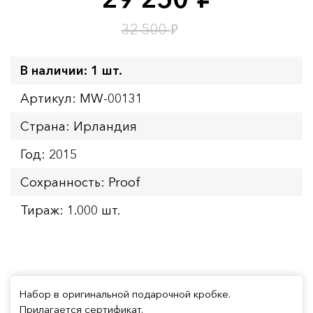
руб.
Время до окончания:
9
ч.
₽
32 500
В наличии: 1 шт.
Артикул: MW-00131
Страна: Ирландия
Год: 2015
Сохранность: Proof
Тираж: 1.000 шт.
Набор в оригинальной подарочной кробке.
Прилагается сертификат.