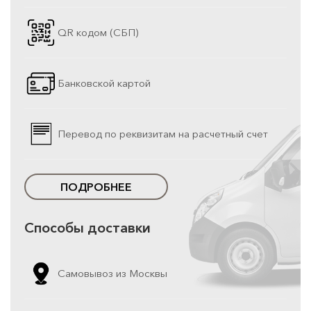
QR кодом (СБП)
Банковской картой
Перевод по реквизитам на расчетный счет
ПОДРОБНЕЕ
Способы доставки
Самовывоз из Москвы