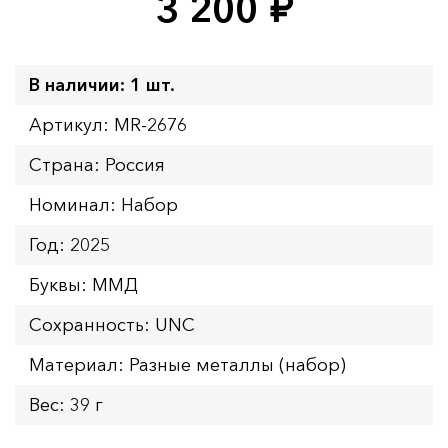
3 200
руб.
В наличии: 1 шт.
Артикул: MR-2676
Страна: Россия
Номинал: Набор
Год: 2025
Буквы: ММД
Сохранность: UNC
Материал: Разные металлы (набор)
Вес: 39 г