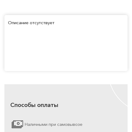
Описание отсутствует
Способы оплаты
Наличными при самовывозе