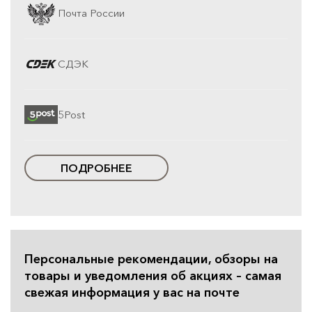
Почта России
СДЭК
5Post
ПОДРОБНЕЕ
Персональные рекомендации, обзоры на
товары и уведомления об акциях – самая
свежая информация у вас на почте