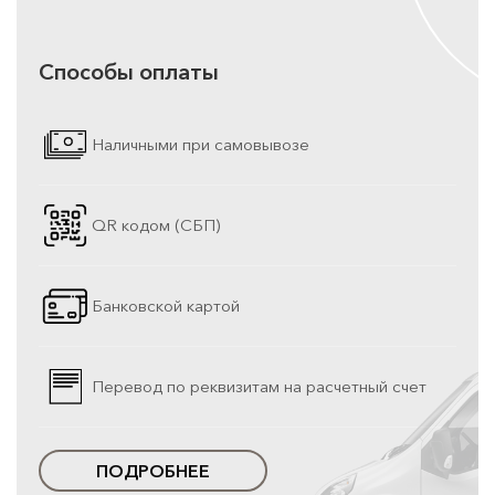
Способы оплаты
Наличными при самовывозе
QR кодом (СБП)
Банковской картой
Перевод по реквизитам на расчетный счет
ПОДРОБНЕЕ