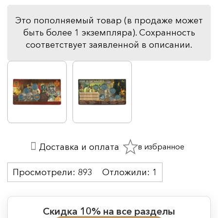
Это пополняемый товар (в продаже может
быть более 1 экземпляра). Сохранность
соответствует заявленной в описании.
в избранное
Доставка и оплата
Просмотрели:
893
Отложили:
1
Скидка 10% на все разделы