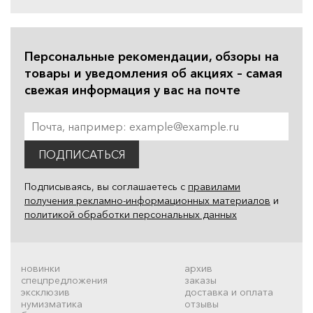
Персональные рекомендации, обзоры на
товары и уведомления об акциях – самая
свежая информация у вас на почте
ПОДПИСАТЬСЯ
Подписываясь, вы соглашаетесь с
правилами
получения рекламно-информационных материалов
и
политикой обработки персональных данных
новинки
архив
спецпредложения
заказы
эксклюзив
доставка и оплата
нумизматика
отзывы