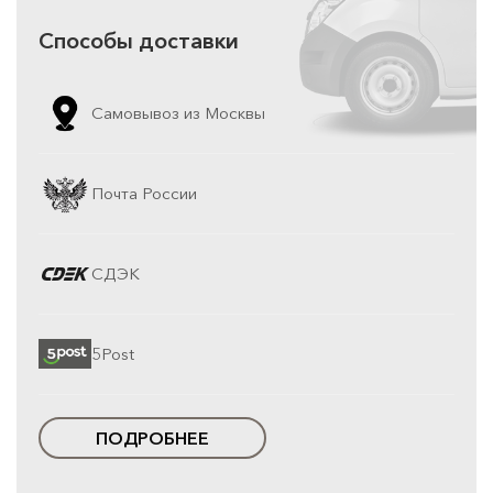
Способы доставки
Самовывоз из Москвы
Почта России
СДЭК
5Post
ПОДРОБНЕЕ