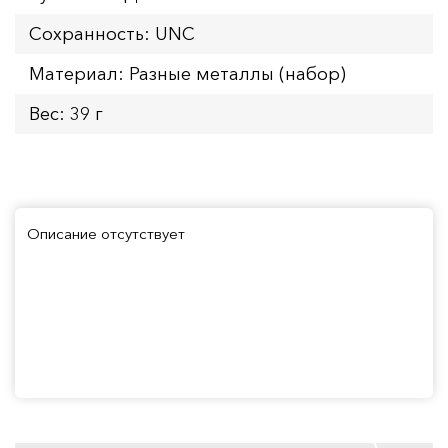
Сохранность: UNC
Материал: Разные металлы (набор)
Вес: 39 г
Описание отсутствует