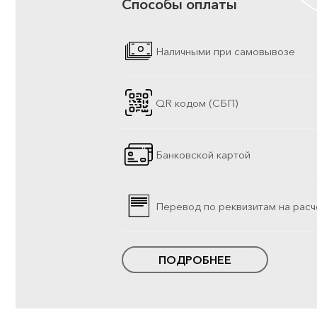
Способы оплаты
Наличными при самовывозе
QR кодом (СБП)
Банковской картой
Перевод по реквизитам на расч
ПОДРОБНЕЕ