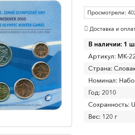
Просмотрели:
40
Доставка и опла
В наличии: 1 ш
Артикул: MK-2
Страна: Слова
Номинал: Наб
Год: 2010
Сохранность: 
Вес: 120 г