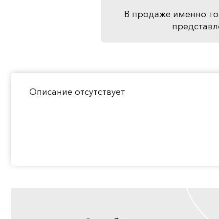
В продаже именно то
представл
Описание отсутствует