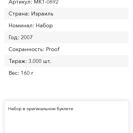
Артикул: MK1-0692
Страна: Израиль
Номинал: Набор
Год: 2007
Сохранность: Proof
Тираж: 3.000 шт.
Вес: 160 г
Набор в оригинальном буклете