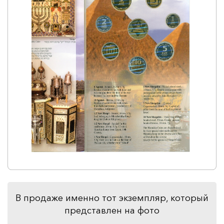
В продаже именно тот экземпляр, который
представлен на фото