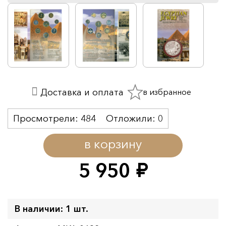
в избранное
Доставка и оплата
Просмотрели:
484
Отложили:
0
в корзину
5 950
руб.
В наличии: 1 шт.