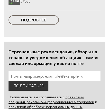
5Post
ПОДРОБНЕЕ
Персональные рекомендации, обзоры на
товары и уведомления об акциях – самая
свежая информация у вас на почте
ПОДПИСАТЬСЯ
Подписываясь, вы соглашаетесь с
правилами
получения рекламно-информационных материалов
и
политикой обработки персональных данных