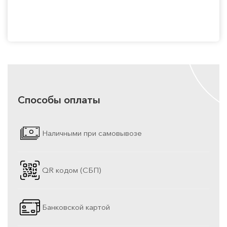
Способы оплаты
Наличными при самовывозе
QR кодом (СБП)
Банковской картой