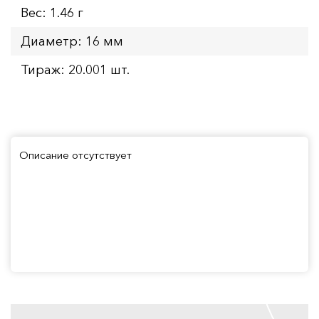
Вес: 1.46 г
Диаметр: 16 мм
Тираж: 20.001 шт.
Описание отсутствует