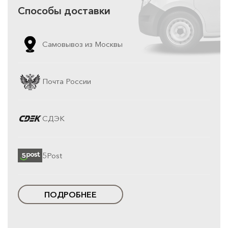
Способы доставки
Самовывоз из Москвы
Почта России
СДЭК
5Post
ПОДРОБНЕЕ