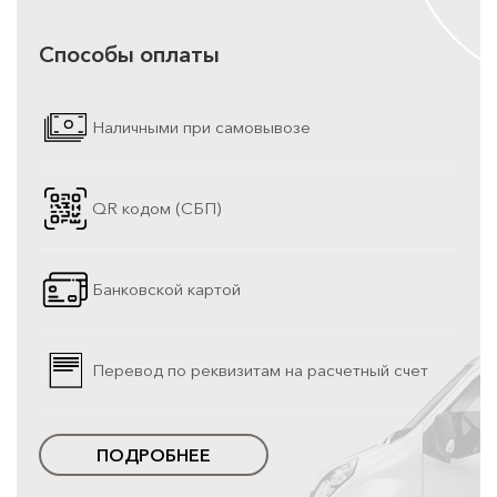
Способы оплаты
Наличными при самовывозе
QR кодом (СБП)
Банковской картой
Перевод по реквизитам на расчетный счет
ПОДРОБНЕЕ