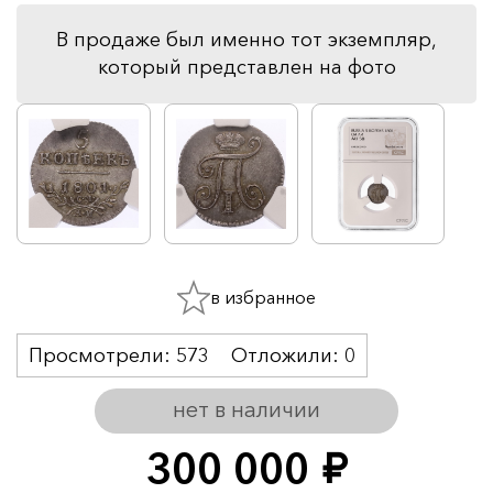
В продаже был именно тот экземпляр,
который представлен на фото
в избранное
Просмотрели:
573
Отложили:
0
нет в наличии
300 000
руб.