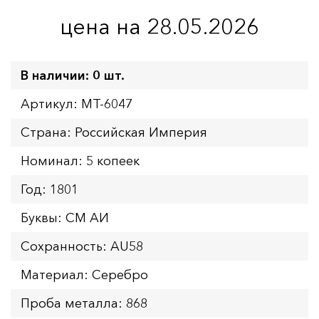
цена на 28.05.2026
В наличии: 0 шт.
Артикул: MT-6047
Страна: Российская Империя
Номинал: 5 копеек
Год: 1801
Буквы: СМ АИ
Сохранность: AU58
Материал: Серебро
Проба металла: 868