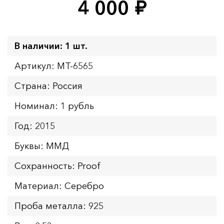
4 000
руб.
В наличии: 1 шт.
Артикул: MT-6565
Страна: Россия
Номинал: 1 рубль
Год: 2015
Буквы: ММД
Сохранность: Proof
Материал: Серебро
Проба металла: 925