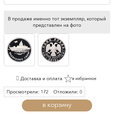
В продаже именно тот экземпляр, который
представлен на фото
в избранное
Доставка и оплата
Просмотрели:
172
Отложили:
0
в корзину