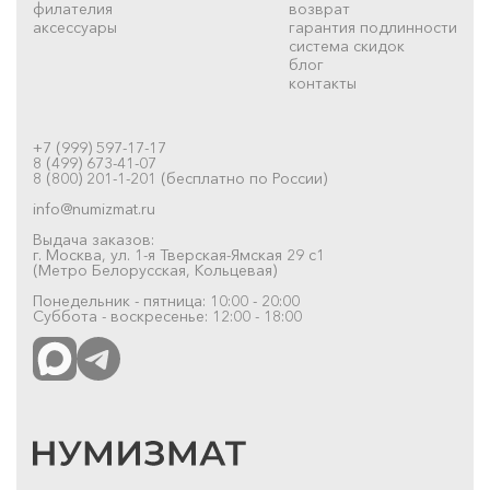
филателия
возврат
аксессуары
гарантия подлинности
система скидок
блог
контакты
+7 (999) 597-17-17
8 (499) 673-41-07
8 (800) 201-1-201 (бесплатно по России)
info@numizmat.ru
Выдача заказов:
г. Москва, ул. 1-я Тверская-Ямская 29 с1
(Метро Белорусская, Кольцевая)
Понедельник - пятница: 10:00 - 20:00
Суббота - воскресенье: 12:00 - 18:00