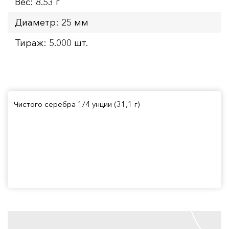
Вес: 8.53 г
Диаметр: 25 мм
Тираж: 5.000 шт.
Чистого серебра 1/4 унции (31,1 г)