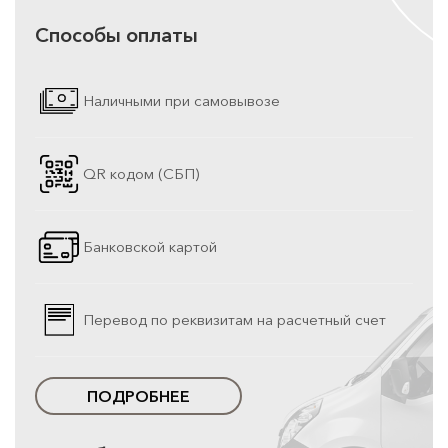
Способы оплаты
Наличными при самовывозе
QR кодом (СБП)
Банковской картой
Перевод по реквизитам на расчетный счет
ПОДРОБНЕЕ