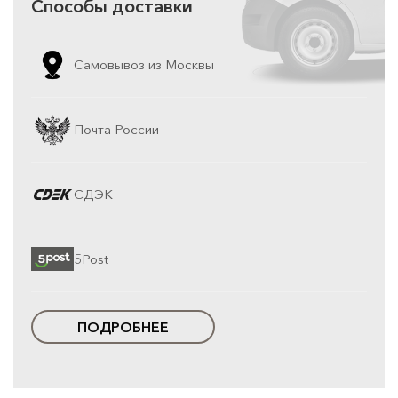
Способы доставки
Самовывоз из Москвы
Почта России
СДЭК
5Post
ПОДРОБНЕЕ