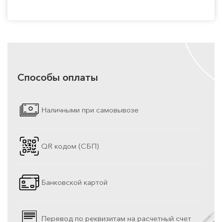
Способы оплаты
Наличными при самовывозе
QR кодом (СБП)
Банковской картой
Перевод по реквизитам на расчетный счет