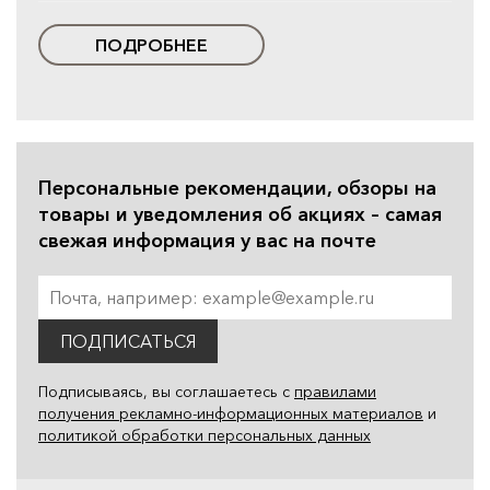
ПОДРОБНЕЕ
Персональные рекомендации, обзоры на
товары и уведомления об акциях – самая
свежая информация у вас на почте
ПОДПИСАТЬСЯ
Подписываясь, вы соглашаетесь с
правилами
получения рекламно-информационных материалов
и
политикой обработки персональных данных