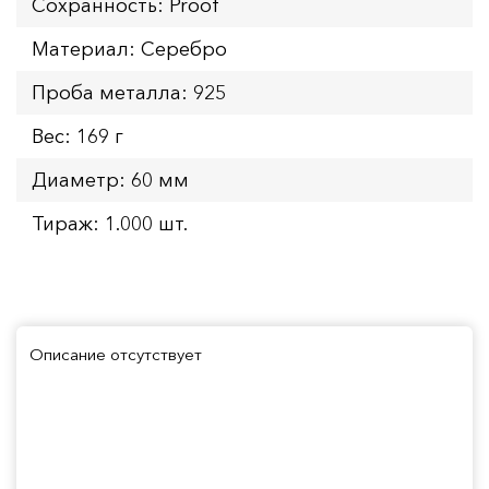
Сохранность: Proof
Материал: Серебро
Проба металла: 925
Вес: 169 г
Диаметр: 60 мм
Тираж: 1.000 шт.
Описание отсутствует