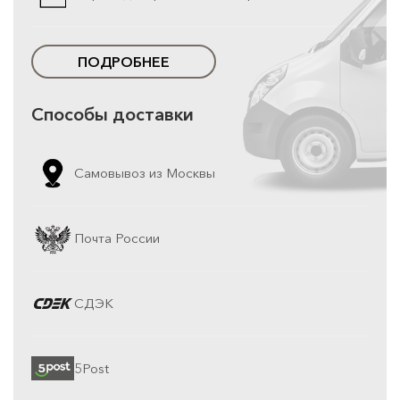
ПОДРОБНЕЕ
Способы доставки
Самовывоз из Москвы
Почта России
СДЭК
5Post