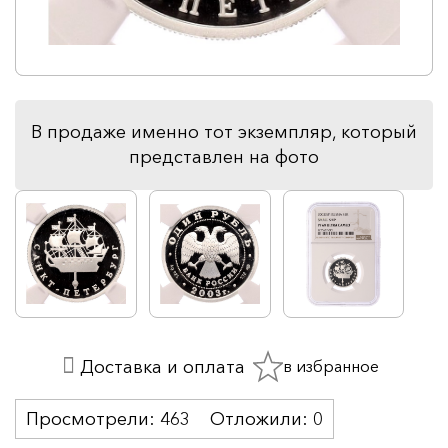
В продаже именно тот экземпляр, который
представлен на фото
в избранное
Доставка и оплата
Просмотрели:
463
Отложили:
0