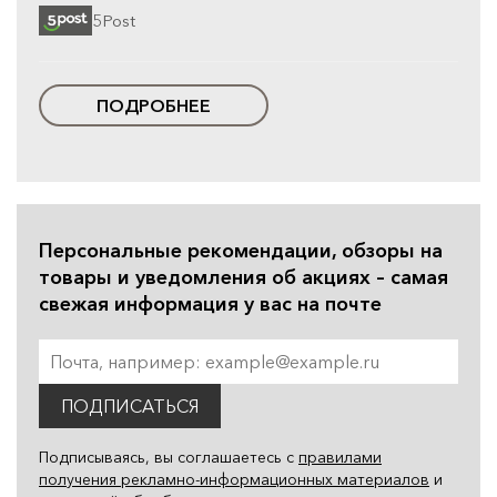
5Post
ПОДРОБНЕЕ
Персональные рекомендации, обзоры на
товары и уведомления об акциях – самая
свежая информация у вас на почте
ПОДПИСАТЬСЯ
Подписываясь, вы соглашаетесь с
правилами
получения рекламно-информационных материалов
и