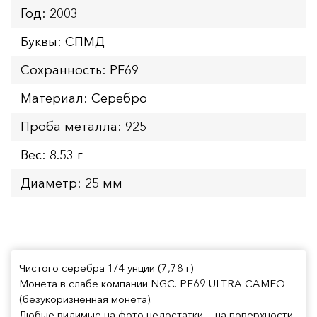
Год: 2003
Буквы: СПМД
Сохранность: PF69
Материал: Серебро
Проба металла: 925
Вес: 8.53 г
Диаметр: 25 мм
Чистого серебра 1/4 унции (7,78 г)
Монета в слабе компании NGC. PF69 ULTRA CAMEO
(безукоризненная монета).
Любые видимые на фото недостатки — на поверхности