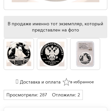
В продаже именно тот экземпляр, который
представлен на фото
в избранное
Доставка и оплата
Просмотрели:
287
Отложили:
2