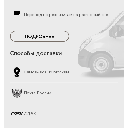
Перевод по реквизитам на расчетный счет
ПОДРОБНЕЕ
Способы доставки
Самовывоз из Москвы
Почта России
СДЭК