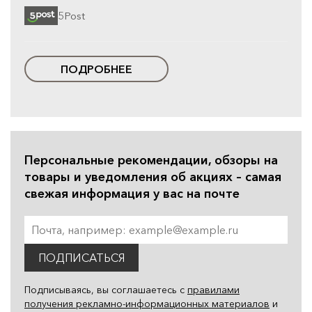
5Post
ПОДРОБНЕЕ
Персональные рекомендации, обзоры на
товары и уведомления об акциях – самая
свежая информация у вас на почте
ПОДПИСАТЬСЯ
Подписываясь, вы соглашаетесь с
правилами
получения рекламно-информационных материалов
и