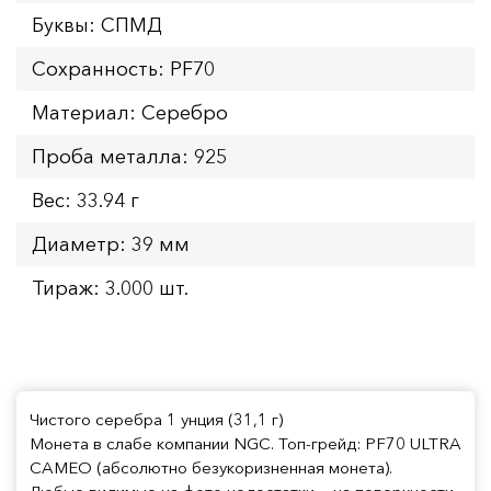
Буквы: СПМД
Сохранность: PF70
Материал: Серебро
Проба металла: 925
Вес: 33.94 г
Диаметр: 39 мм
Тираж: 3.000 шт.
Чистого серебра 1 унция (31,1 г)
Монета в слабе компании NGC. Топ-грейд: PF70 ULTRA
CAMEO (абсолютно безукоризненная монета).