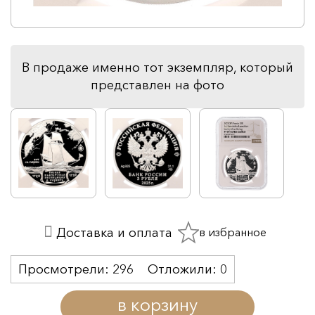
В продаже именно тот экземпляр, который
представлен на фото
в избранное
Доставка и оплата
Просмотрели:
296
Отложили:
0
в корзину