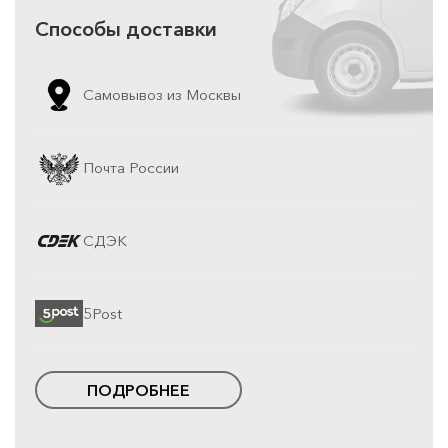
Способы доставки
Самовывоз из Москвы
Почта России
СДЭК
5Post
ПОДРОБНЕЕ