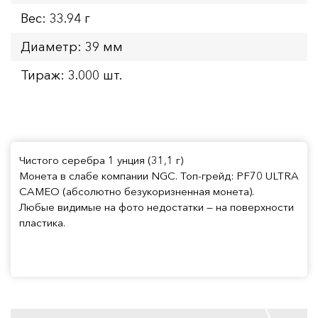
Вес: 33.94 г
Диаметр: 39 мм
Тираж: 3.000 шт.
Чистого серебра 1 унция (31,1 г)
Монета в слабе компании NGC. Топ-грейд: PF70 ULTRA
CAMEO (абсолютно безукоризненная монета).
Любые видимые на фото недостатки — на поверхности
пластика.