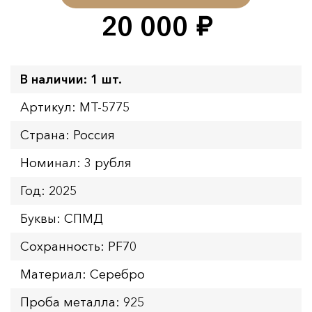
20 000
руб.
В наличии: 1 шт.
Артикул: MT-5775
Страна: Россия
Номинал: 3 рубля
Год: 2025
Буквы: СПМД
Сохранность: PF70
Материал: Серебро
Проба металла: 925