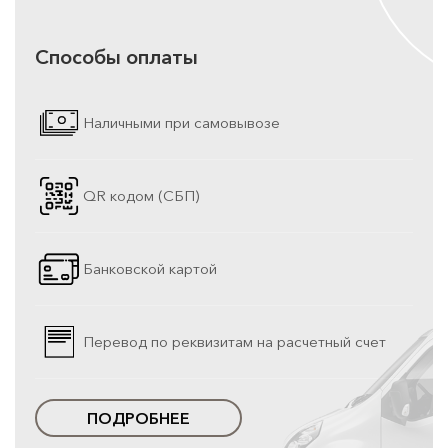
Способы оплаты
Наличными при самовывозе
QR кодом (СБП)
Банковской картой
Перевод по реквизитам на расчетный счет
ПОДРОБНЕЕ