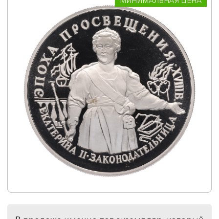
МИНИМАЛЬНАЯ ЦЕНА