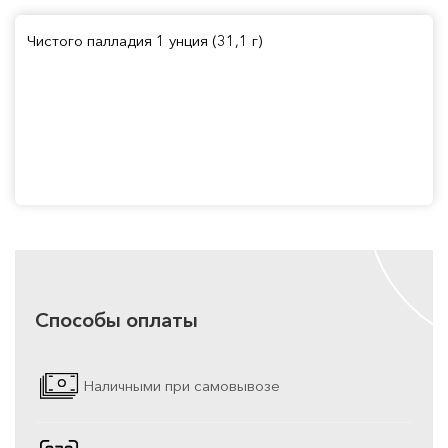
Чистого палладия 1 унция (31,1 г)
Способы оплаты
Наличными при самовывозе