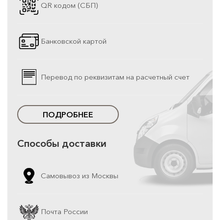
QR кодом (СБП)
Банковской картой
Перевод по реквизитам на расчетный счет
ПОДРОБНЕЕ
Способы доставки
Самовывоз из Москвы
Почта России