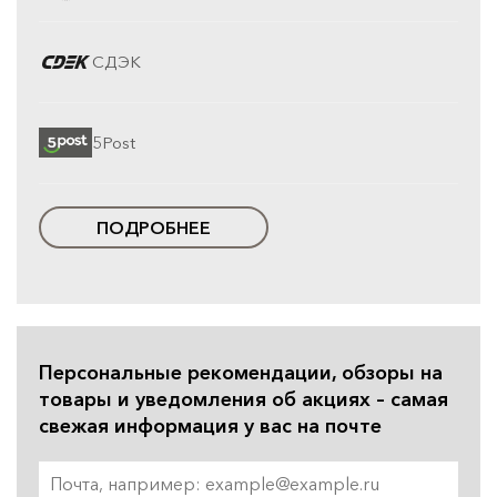
СДЭК
5Post
ПОДРОБНЕЕ
Персональные рекомендации, обзоры на
товары и уведомления об акциях – самая
свежая информация у вас на почте