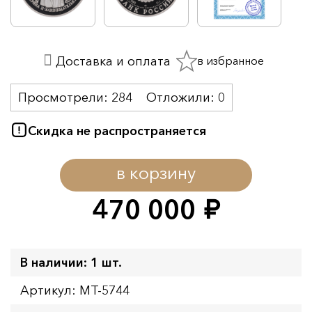
в избранное
Доставка и оплата
Просмотрели:
284
Отложили:
0
Скидка не распространяется
в корзину
470 000
руб.
В наличии: 1 шт.
Артикул: MT-5744