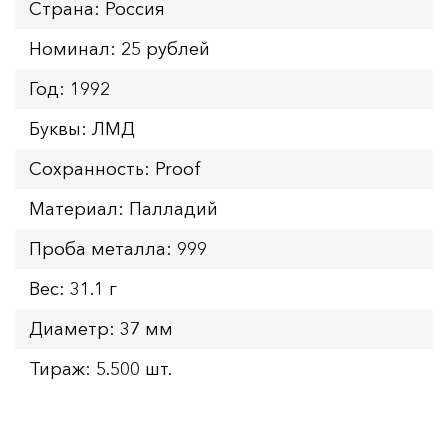
Страна: Россия
Номинал: 25 рублей
Год: 1992
Буквы: ЛМД
Сохранность: Proof
Материал: Палладий
Проба металла: 999
Вес: 31.1 г
Диаметр: 37 мм
Тираж: 5.500 шт.