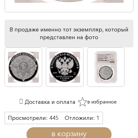
В продаже именно тот экземпляр, который
представлен на фото
в избранное
Доставка и оплата
Просмотрели:
445
Отложили:
1
в корзину