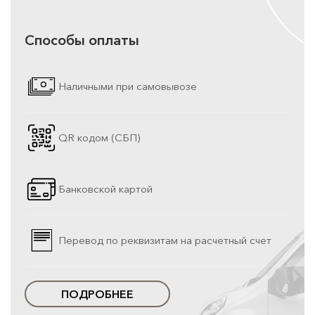
Способы оплаты
Наличными при самовывозе
QR кодом (СБП)
Банковской картой
Перевод по реквизитам на расчетный счет
ПОДРОБНЕЕ