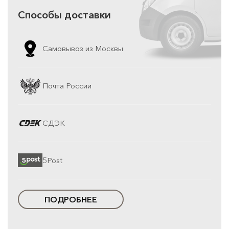
Способы доставки
Самовывоз из Москвы
Почта России
СДЭК
5Post
ПОДРОБНЕЕ