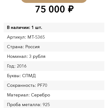
75 000
руб.
В наличии: 1 шт.
Артикул: MT-5365
Страна: Россия
Номинал: 3 рубля
Год: 2016
Буквы: СПМД
Сохранность: PF70
Материал: Серебро
Проба металла: 925