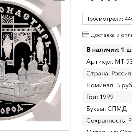
Просмотрели:
44
Доставка и опл
В наличии: 1 ш
Артикул: MT-5
Страна: Россия
Номинал: 3 ру
Год: 1999
Буквы: СПМД
Сохранность: 