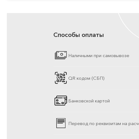
Способы оплаты
Наличными при самовывозе
QR кодом (СБП)
Банковской картой
Перевод по реквизитам на расч