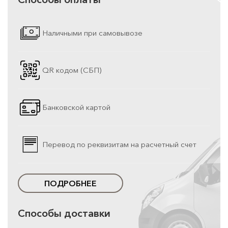
Наличными при самовывозе
QR кодом (СБП)
Банковской картой
Перевод по реквизитам на расчетный счет
ПОДРОБНЕЕ
Способы доставки