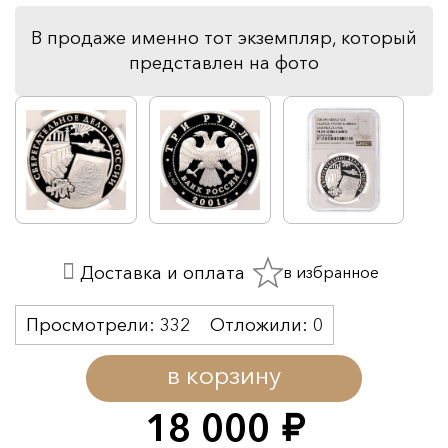
В продаже именно тот экземпляр, который
представлен на фото
в избранное
Доставка и оплата
Просмотрели:
332
Отложили:
0
в корзину
18 000
руб.