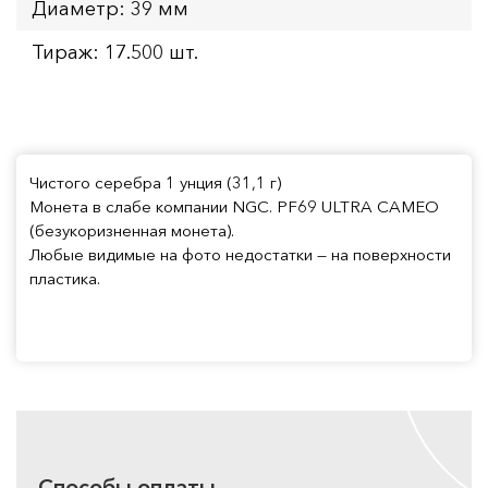
Диаметр: 39 мм
Тираж: 17.500 шт.
Чистого серебра 1 унция (31,1 г)
Монета в слабе компании NGC. PF69 ULTRA CAMEO
(безукоризненная монета).
Любые видимые на фото недостатки — на поверхности
пластика.
Способы оплаты