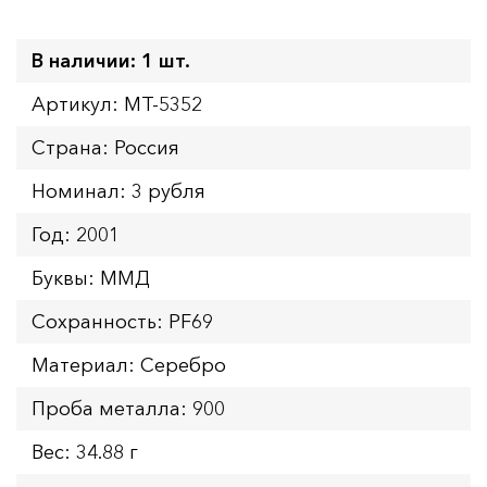
В наличии: 1 шт.
Артикул: MT-5352
Страна: Россия
Номинал: 3 рубля
Год: 2001
Буквы: ММД
Сохранность: PF69
Материал: Серебро
Проба металла: 900
Вес: 34.88 г