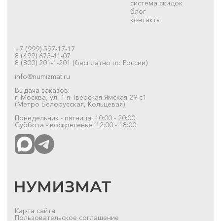
система скидок
блог
контакты
+7 (999) 597-17-17
8 (499) 673-41-07
8 (800) 201-1-201 (бесплатно по России)
info@numizmat.ru
Выдача заказов:
г. Москва, ул. 1-я Тверская-Ямская 29 с1
(Метро Белорусская, Кольцевая)
Понедельник - пятница: 10:00 - 20:00
Суббота - воскресенье: 12:00 - 18:00
Карта сайта
Пользовательское соглашение