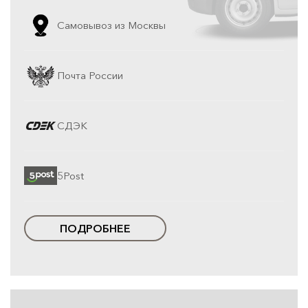
Самовывоз из Москвы
Почта России
СДЭК
5Post
ПОДРОБНЕЕ