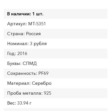
В наличии: 1 шт.
Артикул: MT-5351
Страна: Россия
Номинал: 3 рубля
Год: 2016
Буквы: СПМД
Сохранность: PF69
Материал: Серебро
Проба металла: 925
Вес: 33.94 г