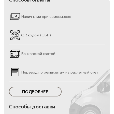
Наличными при самовывозе
QR кодом (СБП)
Банковской картой
Перевод по реквизитам на расчетный счет
ПОДРОБНЕЕ
Способы доставки