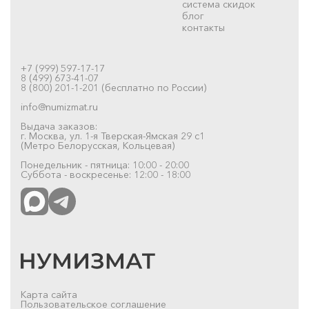
система скидок
блог
контакты
+7 (999) 597-17-17
8 (499) 673-41-07
8 (800) 201-1-201 (бесплатно по России)
info@numizmat.ru
Выдача заказов:
г. Москва, ул. 1-я Тверская-Ямская 29 с1
(Метро Белорусская, Кольцевая)
Понедельник - пятница: 10:00 - 20:00
Суббота - воскресенье: 12:00 - 18:00
Карта сайта
Пользовательское соглашение