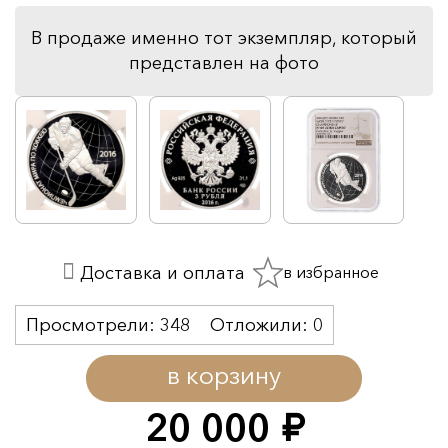
В продаже именно тот экземпляр, который
представлен на фото
в избранное
Доставка и оплата
Просмотрели:
348
Отложили:
0
в корзину
20 000
руб.