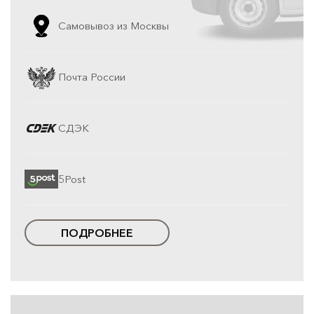
Самовывоз из Москвы
Почта России
СДЭК
5Post
ПОДРОБНЕЕ