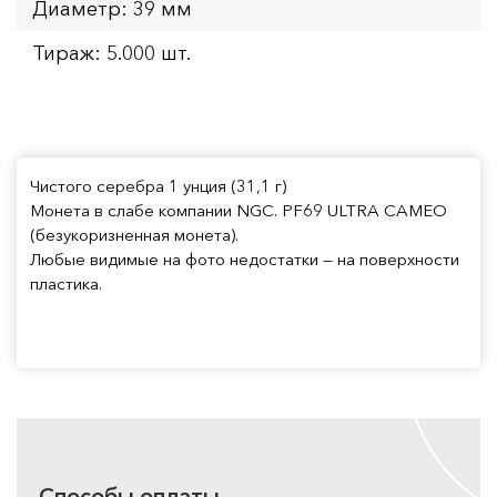
Диаметр: 39 мм
Тираж: 5.000 шт.
Чистого серебра 1 унция (31,1 г)
Монета в слабе компании NGC. PF69 ULTRA CAMEO
(безукоризненная монета).
Любые видимые на фото недостатки — на поверхности
пластика.
Способы оплаты