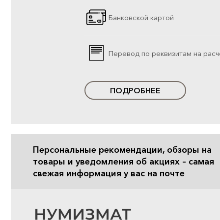
Банковской картой
Перевод по реквизитам на расч
ПОДРОБНЕЕ
Персональные рекомендации, обзоры на
товары и уведомления об акциях – самая
свежая информация у вас на почте